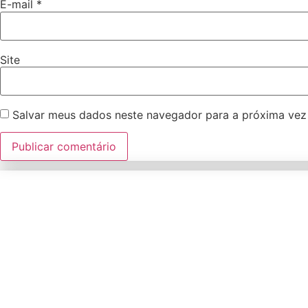
E-mail
*
Site
Salvar meus dados neste navegador para a próxima vez