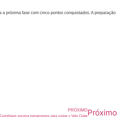
ra a próxima fase com cinco pontos conquistados. A preparação
PRÓXIMO
Próximo
Corinthians encerra treinamentos para visitar o Velo Clube