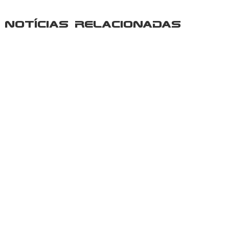
Notícias Relacionadas