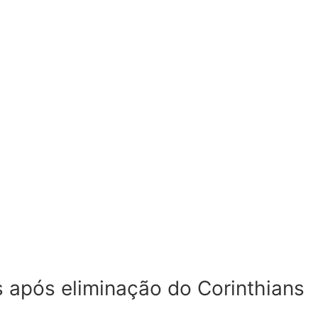
 após eliminação do Corinthians