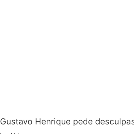
Gustavo Henrique pede desculpas