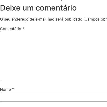
Deixe um comentário
O seu endereço de e-mail não será publicado.
Campos obr
Comentário
*
Nome
*