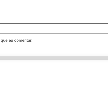
 que eu comentar.