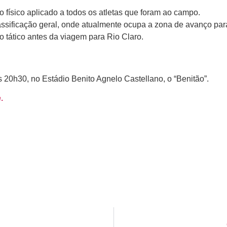
físico aplicado a todos os atletas que foram ao campo.
lassificação geral, onde atualmente ocupa a zona de avanço pa
o tático antes da viagem para Rio Claro.
 20h30, no Estádio Benito Agnelo Castellano, o “Benitão”.
.