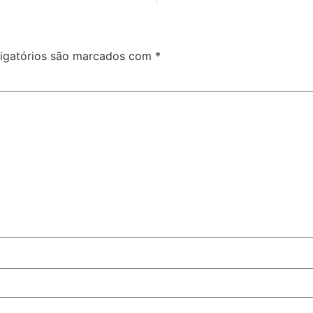
igatórios são marcados com
*