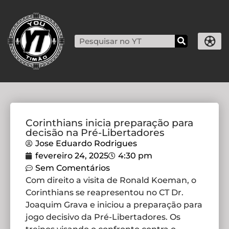
Corinthians inicia preparação para
decisão na Pré-Libertadores
Jose Eduardo Rodrigues
fevereiro 24, 2025
4:30 pm
Sem Comentários
Com direito a visita de Ronald Koeman, o
Corinthians se reapresentou no CT Dr.
Joaquim Grava e iniciou a preparação para
jogo decisivo da Pré-Libertadores. Os