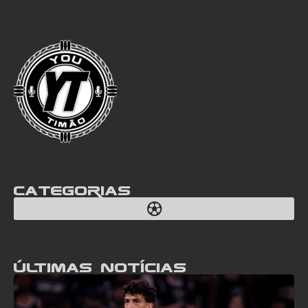
Categorias
Últimas notícias