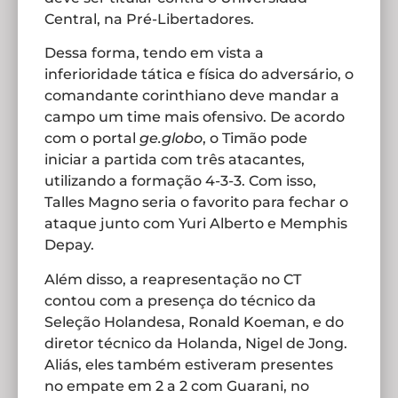
Central, na Pré-Libertadores.
Dessa forma, tendo em vista a
inferioridade tática e física do adversário, o
comandante corinthiano deve mandar a
campo um time mais ofensivo. De acordo
com o portal
ge.globo
, o Timão pode
iniciar a partida com três atacantes,
utilizando a formação 4-3-3. Com isso,
Talles Magno seria o favorito para fechar o
ataque junto com Yuri Alberto e Memphis
Depay.
Além disso, a reapresentação no CT
contou com a presença do técnico da
Seleção Holandesa, Ronald Koeman, e do
diretor técnico da Holanda, Nigel de Jong.
Aliás, eles também estiveram presentes
no empate em 2 a 2 com Guarani, no