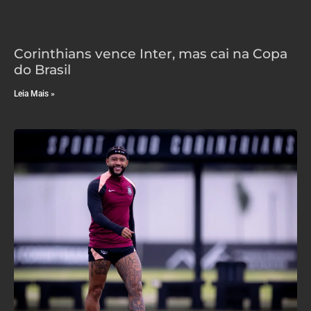
Corinthians vence Inter, mas cai na Copa
do Brasil
Leia Mais »