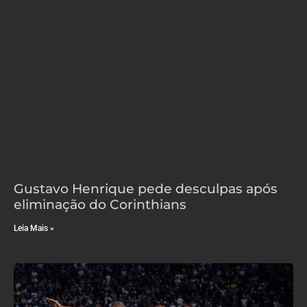
Gustavo Henrique pede desculpas após
eliminação do Corinthians
Leia Mais »