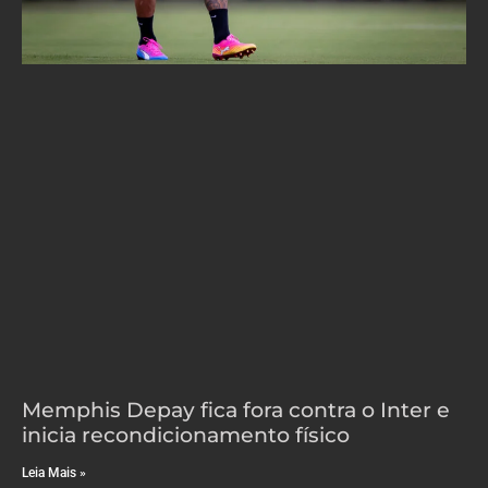
Memphis Depay fica fora contra o Inter e
inicia recondicionamento físico
Leia Mais »