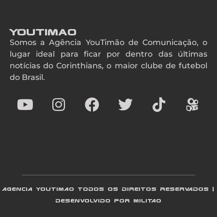
YouTimao
Somos a Agência YouTimão de Comunicação, o
lugar ideal para ficar por dentro das últimas
notícias do Corinthians, o maior clube de futebol
do Brasil.
AGENCIA YOUTIMAO TODOS OS DIREITOS RESERVADOS |
DESENVOLVIDO POR MILITAO