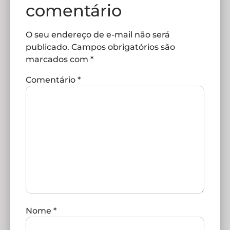
comentário
O seu endereço de e-mail não será
publicado.
Campos obrigatórios são
marcados com
*
Comentário
*
Nome
*