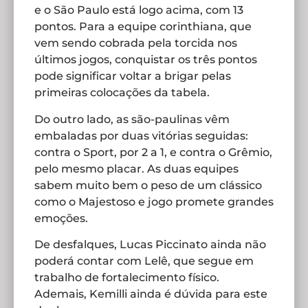
e o São Paulo está logo acima, com 13
pontos. Para a equipe corinthiana, que
vem sendo cobrada pela torcida nos
últimos jogos, conquistar os três pontos
pode significar voltar a brigar pelas
primeiras colocações da tabela.
Do outro lado, as são-paulinas vêm
embaladas por duas vitórias seguidas:
contra o Sport, por 2 a 1, e contra o Grêmio,
pelo mesmo placar. As duas equipes
sabem muito bem o peso de um clássico
como o Majestoso e jogo promete grandes
emoções.
De desfalques, Lucas Piccinato ainda não
poderá contar com Lelê, que segue em
trabalho de fortalecimento físico.
Ademais, Kemilli ainda é dúvida para este