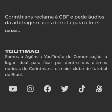
Corinthians reclama à CBF e pede áudios
da arbitragem após derrota para o Inter
Leia Mais »
YouTimao
Somos a Agência YouTimão de Comunicação, o
lugar ideal para ficar por dentro das últimas
notícias do Corinthians, o maior clube de futebol
do Brasil.