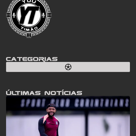
Categorias
Últimas notícias