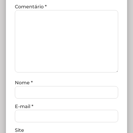
Comentário
*
Nome
*
E-mail
*
Site