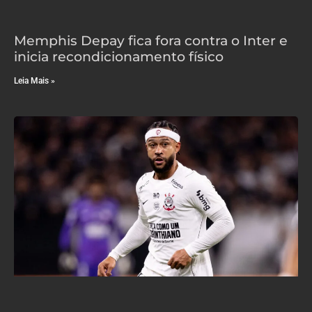
Memphis Depay fica fora contra o Inter e
inicia recondicionamento físico
Leia Mais »