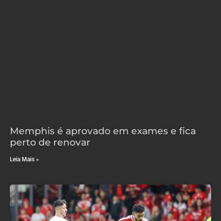
Memphis é aprovado em exames e fica
perto de renovar
Leia Mais »