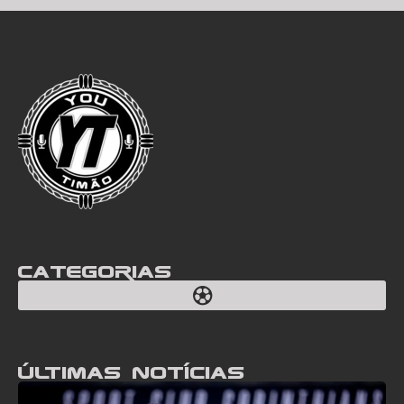
Categorias
Últimas notícias