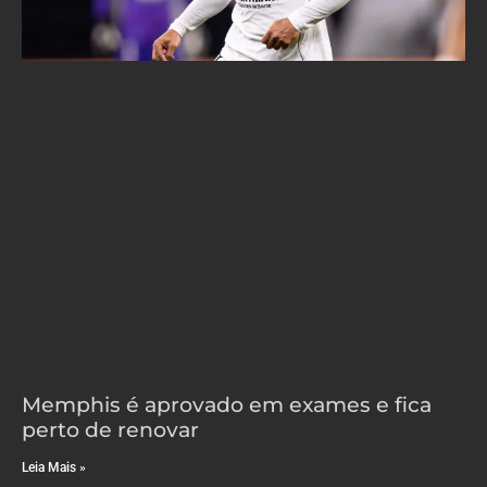
Memphis é aprovado em exames e fica
perto de renovar
Leia Mais »