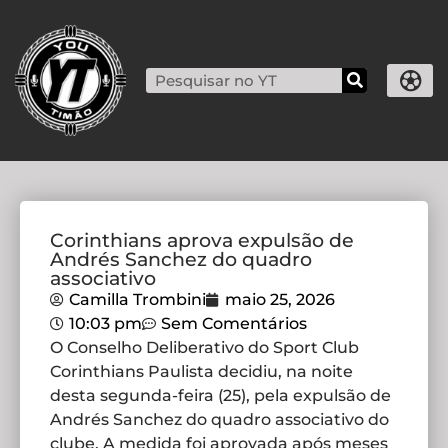
Corinthians aprova expulsão de
Andrés Sanchez do quadro
associativo
Camilla Trombini
maio 25, 2026
10:03 pm
Sem Comentários
O Conselho Deliberativo do Sport Club
Corinthians Paulista decidiu, na noite
desta segunda-feira (25), pela expulsão de
Andrés Sanchez do quadro associativo do
clube. A medida foi aprovada após meses