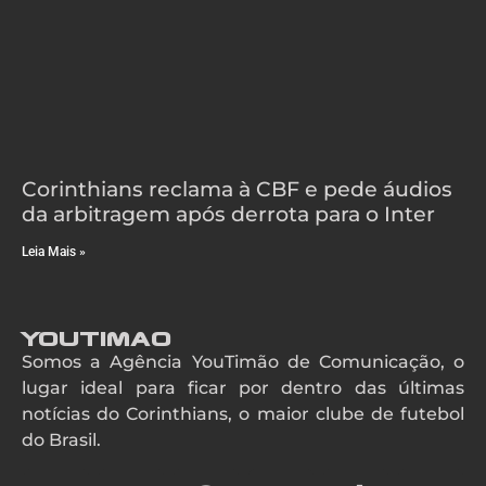
Corinthians reclama à CBF e pede áudios
da arbitragem após derrota para o Inter
Leia Mais »
YouTimao
Somos a Agência YouTimão de Comunicação, o
lugar ideal para ficar por dentro das últimas
notícias do Corinthians, o maior clube de futebol
do Brasil.