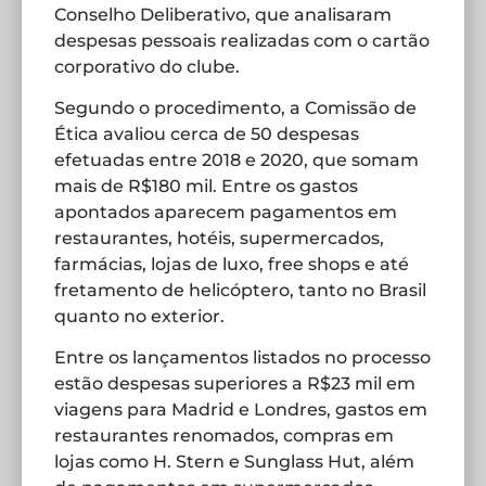
Conselho Deliberativo, que analisaram
despesas pessoais realizadas com o cartão
corporativo do clube.
Segundo o procedimento, a Comissão de
Ética avaliou cerca de 50 despesas
efetuadas entre 2018 e 2020, que somam
mais de R$180 mil. Entre os gastos
apontados aparecem pagamentos em
restaurantes, hotéis, supermercados,
farmácias, lojas de luxo, free shops e até
fretamento de helicóptero, tanto no Brasil
quanto no exterior.
Entre os lançamentos listados no processo
estão despesas superiores a R$23 mil em
viagens para Madrid e Londres, gastos em
restaurantes renomados, compras em
lojas como H. Stern e Sunglass Hut, além