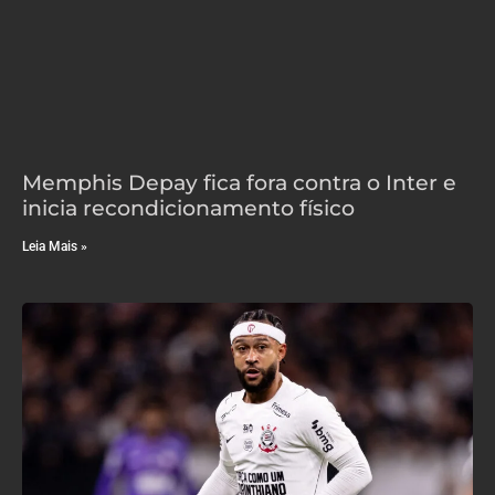
Memphis Depay fica fora contra o Inter e
inicia recondicionamento físico
Leia Mais »