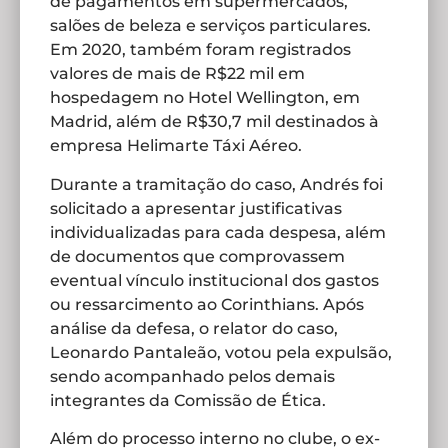
de pagamentos em supermercados,
salões de beleza e serviços particulares.
Em 2020, também foram registrados
valores de mais de R$22 mil em
hospedagem no Hotel Wellington, em
Madrid, além de R$30,7 mil destinados à
empresa Helimarte Táxi Aéreo.
Durante a tramitação do caso, Andrés foi
solicitado a apresentar justificativas
individualizadas para cada despesa, além
de documentos que comprovassem
eventual vínculo institucional dos gastos
ou ressarcimento ao Corinthians. Após
análise da defesa, o relator do caso,
Leonardo Pantaleão, votou pela expulsão,
sendo acompanhado pelos demais
integrantes da Comissão de Ética.
Além do processo interno no clube, o ex-