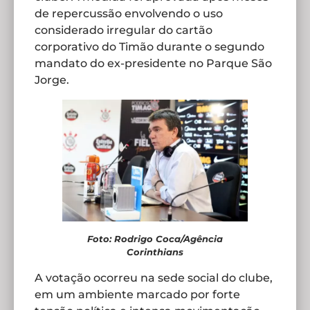
de repercussão envolvendo o uso
considerado irregular do cartão
corporativo do Timão durante o segundo
mandato do ex-presidente no Parque São
Jorge.
Foto: Rodrigo Coca/Agência
Corinthians
A votação ocorreu na sede social do clube,
em um ambiente marcado por forte