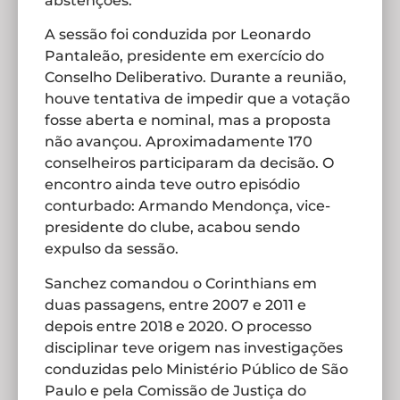
abstenções.
A sessão foi conduzida por Leonardo
Pantaleão, presidente em exercício do
Conselho Deliberativo. Durante a reunião,
houve tentativa de impedir que a votação
fosse aberta e nominal, mas a proposta
não avançou. Aproximadamente 170
conselheiros participaram da decisão. O
encontro ainda teve outro episódio
conturbado: Armando Mendonça, vice-
presidente do clube, acabou sendo
expulso da sessão.
Sanchez comandou o Corinthians em
duas passagens, entre 2007 e 2011 e
depois entre 2018 e 2020. O processo
disciplinar teve origem nas investigações
conduzidas pelo Ministério Público de São
Paulo e pela Comissão de Justiça do