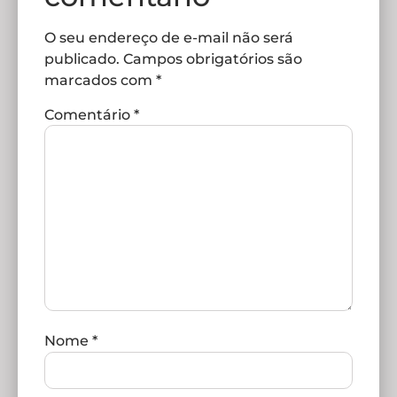
O seu endereço de e-mail não será
publicado.
Campos obrigatórios são
marcados com
*
Comentário
*
Nome
*