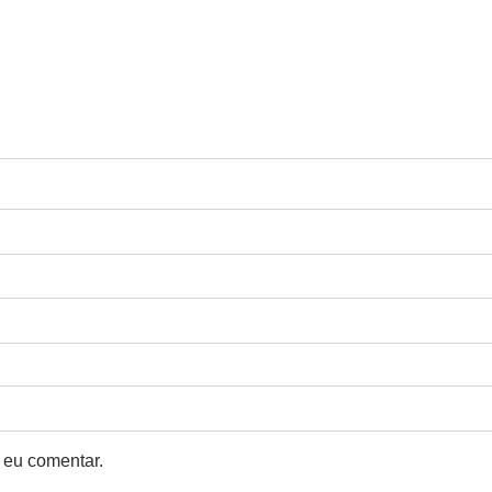
 eu comentar.