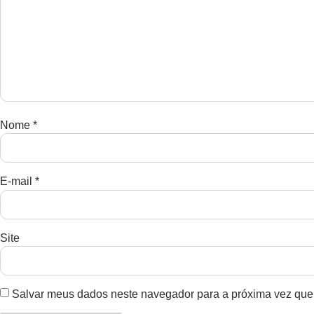
Nome
*
E-mail
*
Site
Salvar meus dados neste navegador para a próxima vez que