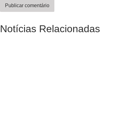
Notícias Relacionadas