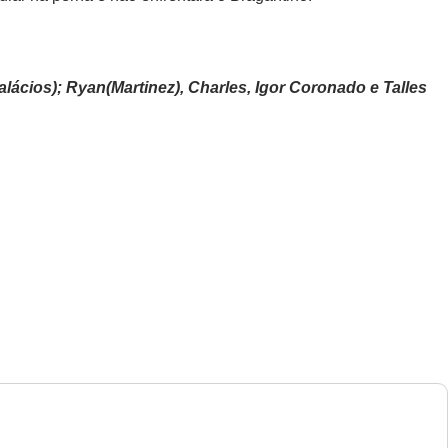
ácios); Ryan(Martinez), Charles, Igor Coronado e Talles