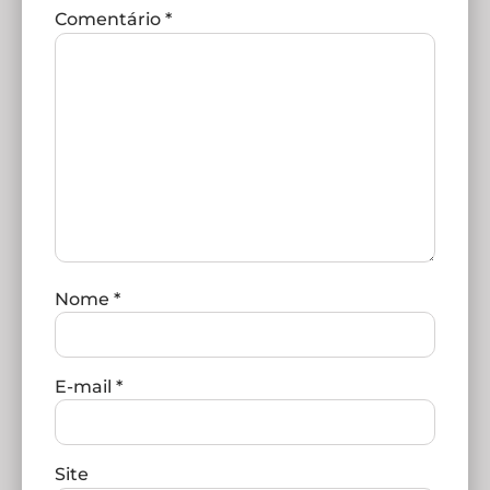
Comentário
*
Nome
*
E-mail
*
Site