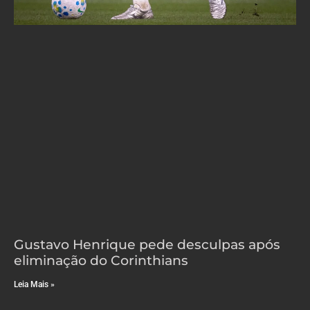
Gustavo Henrique pede desculpas após
eliminação do Corinthians
Leia Mais »