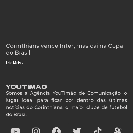
Corinthians vence Inter, mas cai na Copa
do Brasil
Leia Mais »
YouTimao
Somos a Agência YouTimão de Comunicação, o
lugar ideal para ficar por dentro das últimas
notícias do Corinthians, o maior clube de futebol
do Brasil.