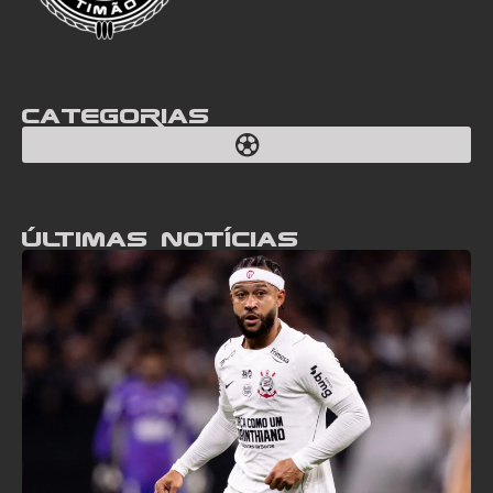
Categorias
Últimas notícias