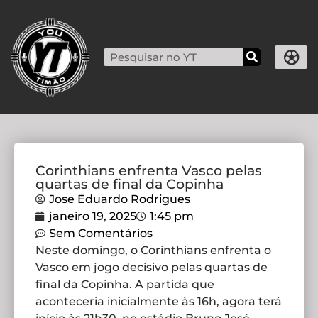
Corinthians enfrenta Vasco pelas
quartas de final da Copinha
Jose Eduardo Rodrigues
janeiro 19, 2025
1:45 pm
Sem Comentários
Neste domingo, o Corinthians enfrenta o
Vasco em jogo decisivo pelas quartas de
final da Copinha. A partida que
aconteceria inicialmente às 16h, agora terá