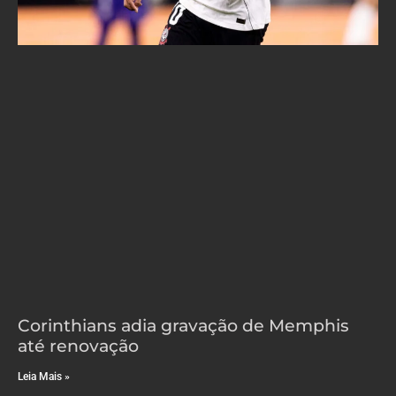
Corinthians adia gravação de Memphis
até renovação
Leia Mais »