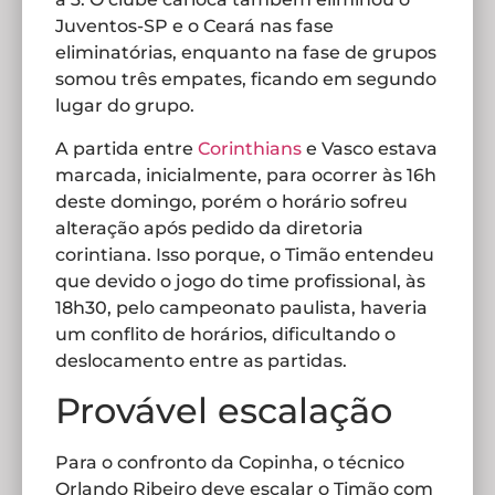
Juventos-SP e o Ceará nas fase
eliminatórias, enquanto na fase de grupos
somou três empates, ficando em segundo
lugar do grupo.
A partida entre
Corinthians
e Vasco estava
marcada, inicialmente, para ocorrer às 16h
deste domingo, porém o horário sofreu
alteração após pedido da diretoria
corintiana. Isso porque, o Timão entendeu
que devido o jogo do time profissional, às
18h30, pelo campeonato paulista, haveria
um conflito de horários, dificultando o
deslocamento entre as partidas.
Provável escalação
Para o confronto da Copinha, o técnico
Orlando Ribeiro deve escalar o Timão com