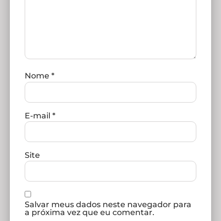
Nome
*
E-mail
*
Site
Salvar meus dados neste navegador para
a próxima vez que eu comentar.