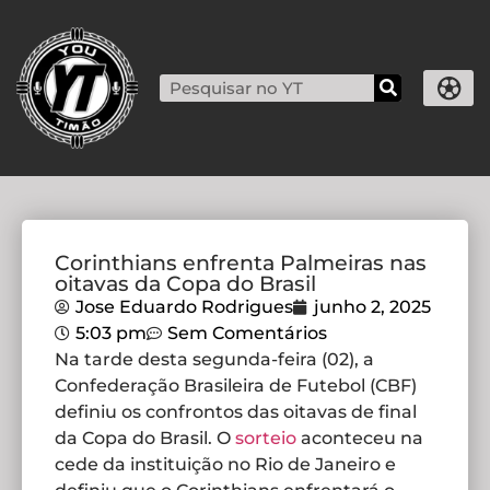
Corinthians enfrenta Palmeiras nas
oitavas da Copa do Brasil
Jose Eduardo Rodrigues
junho 2, 2025
5:03 pm
Sem Comentários
Na tarde desta segunda-feira (02), a
Confederação Brasileira de Futebol (CBF)
definiu os confrontos das oitavas de final
da Copa do Brasil. O
sorteio
aconteceu na
cede da instituição no Rio de Janeiro e