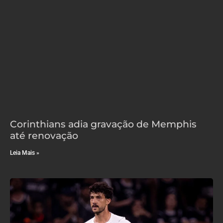
Corinthians adia gravação de Memphis
até renovação
Leia Mais »