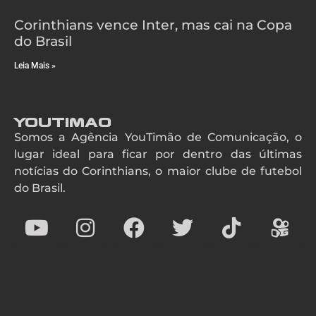
Corinthians vence Inter, mas cai na Copa
do Brasil
Leia Mais »
YouTimao
Somos a Agência YouTimão de Comunicação, o
lugar ideal para ficar por dentro das últimas
notícias do Corinthians, o maior clube de futebol
do Brasil.