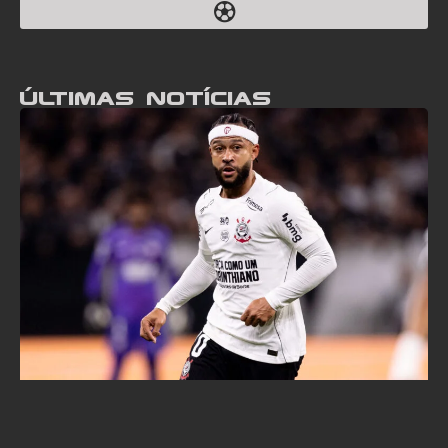
Últimas notícias