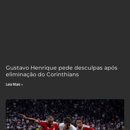
Gustavo Henrique pede desculpas após
eliminação do Corinthians
Leia Mais »