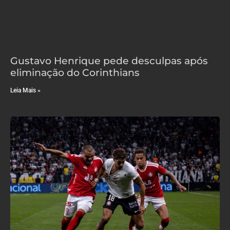
Gustavo Henrique pede desculpas após
eliminação do Corinthians
Leia Mais »