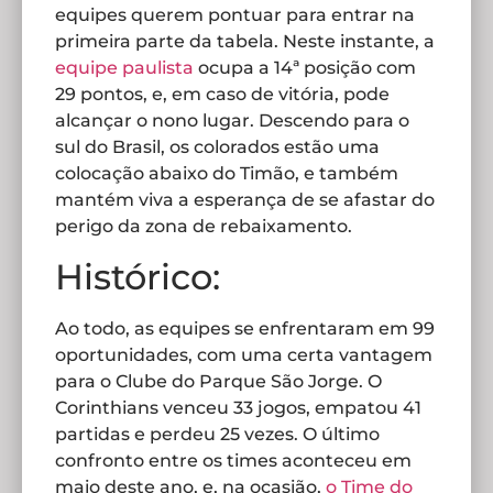
equipes querem pontuar para entrar na
primeira parte da tabela. Neste instante, a
equipe paulista
ocupa a 14ª posição com
29 pontos, e, em caso de vitória, pode
alcançar o nono lugar. Descendo para o
sul do Brasil, os colorados estão uma
colocação abaixo do Timão, e também
mantém viva a esperança de se afastar do
perigo da zona de rebaixamento.
Histórico:
Ao todo, as equipes se enfrentaram em 99
oportunidades, com uma certa vantagem
para o Clube do Parque São Jorge. O
Corinthians venceu 33 jogos, empatou 41
partidas e perdeu 25 vezes. O último
confronto entre os times aconteceu em
maio deste ano, e, na ocasião,
o Time do