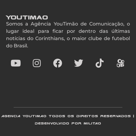
YouTimao
Somos a Agência YouTimão de Comunicação, o
lugar ideal para ficar por dentro das últimas
notícias do Corinthians, o maior clube de futebol
do Brasil.
AGENCIA YOUTIMAO TODOS OS DIREITOS RESERVADOS |
DESENVOLVIDO POR MILITAO