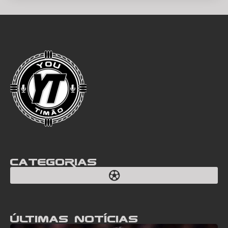
Categorias
Últimas notícias