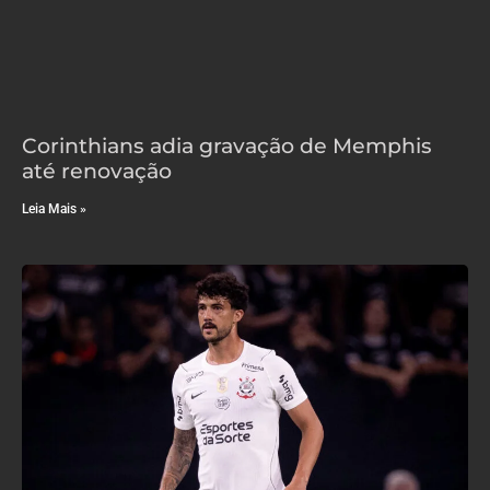
Corinthians adia gravação de Memphis
até renovação
Leia Mais »