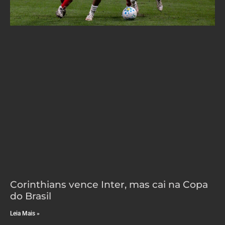
Corinthians vence Inter, mas cai na Copa
do Brasil
Leia Mais »