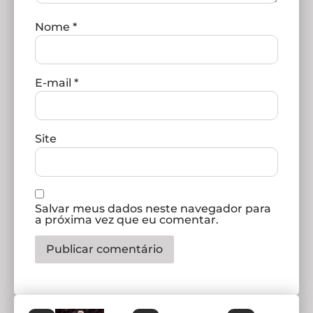
Nome
*
E-mail
*
Site
Salvar meus dados neste navegador para
a próxima vez que eu comentar.