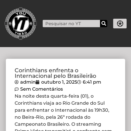
Corinthians enfrenta o
Internacional pelo Brasileirão
admin
outubro 1, 2025
6:41 pm
Sem Comentários
Na noite desta quarta-feira (01), o
Corinthians viaja ao Rio Grande do Sul
para enfrentar o Internacional às 19h30,
no Beira-Rio, pela 26ª rodada do
Campeonato Brasileiro. O streaming