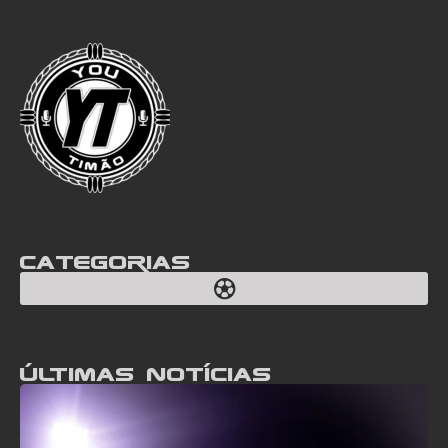
Categorias
Últimas notícias