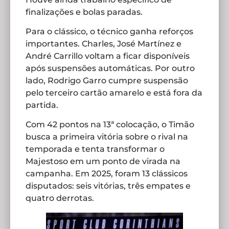
finalizações e bolas paradas.
Para o clássico, o técnico ganha reforços
importantes. Charles, José Martínez e
André Carrillo voltam a ficar disponíveis
após suspensões automáticas. Por outro
lado, Rodrigo Garro cumpre suspensão
pelo terceiro cartão amarelo e está fora da
partida.
Com 42 pontos na 13ª colocação, o Timão
busca a primeira vitória sobre o rival na
temporada e tenta transformar o
Majestoso em um ponto de virada na
campanha. Em 2025, foram 13 clássicos
disputados: seis vitórias, três empates e
quatro derrotas.