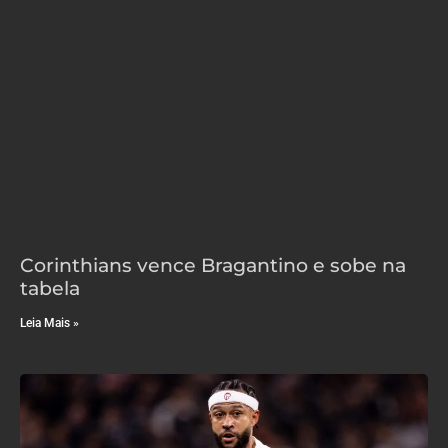
Corinthians vence Bragantino e sobe na
tabela
Leia Mais »