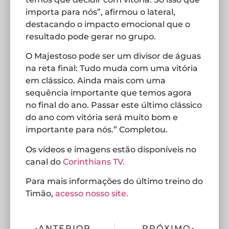
importa para nós”, afirmou o lateral,
destacando o impacto emocional que o
resultado pode gerar no grupo.
O Majestoso pode ser um divisor de águas
na reta final: Tudo muda com uma vitória
em clássico. Ainda mais com uma
sequência importante que temos agora
no final do ano. Passar este último clássico
do ano com vitória será muito bom e
importante para nós.” Completou.
Os vídeos e imagens estão disponíveis no
canal do
Corinthians TV.
Para mais informações do último treino do
Timão,
acesso nosso site.
ANTERIOR
PRÓXIMO