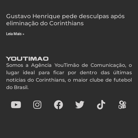
Gustavo Henrique pede desculpas após
eliminação do Corinthians
Leia Mais »
YouTimao
Somos a Agência YouTimão de Comunicação, o
lugar ideal para ficar por dentro das últimas
notícias do Corinthians, o maior clube de futebol
do Brasil.