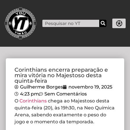
Corinthians encerra preparação e
mira vitória no Majestoso desta
quinta-feira
Guilherme Borges
novembro 19, 2025
4:23 pm
Sem Comentários
O
Corinthians
chega ao Majestoso desta
quinta-feira (20), às 19h30, na Neo Química
Arena, sabendo exatamente o peso do
jogo e o momento da temporada.