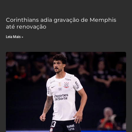
Corinthians adia gravação de Memphis
até renovação
Leia Mais »