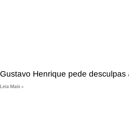
Gustavo Henrique pede desculpas a
Leia Mais »