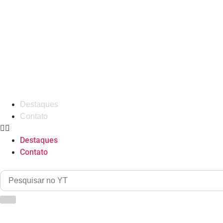
Destaques
Contato
Destaques
Contato