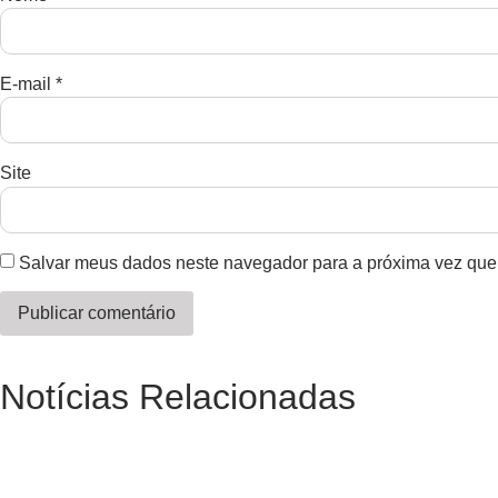
E-mail
*
Site
Salvar meus dados neste navegador para a próxima vez que
Notícias Relacionadas