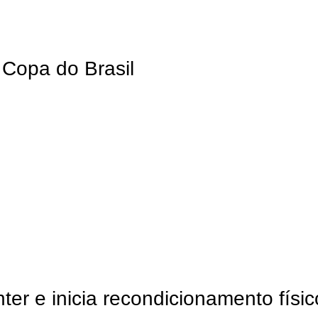
 Copa do Brasil
ter e inicia recondicionamento físic