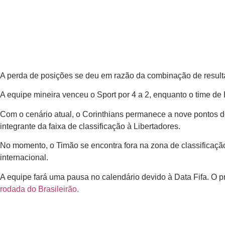
A perda de posições se deu em razão da combinação de resultad
A equipe mineira venceu o Sport por 4 a 2, enquanto o time de
Com o cenário atual, o Corinthians permanece a nove pontos d
integrante da faixa de classificação à Libertadores.
No momento, o Timão se encontra fora na zona de classificação
internacional.
A equipe fará uma pausa no calendário devido à Data Fifa. O p
rodada do Brasileirão.