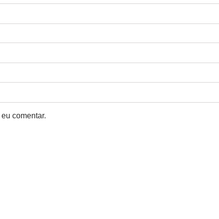
 eu comentar.