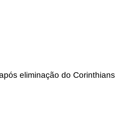
pós eliminação do Corinthians