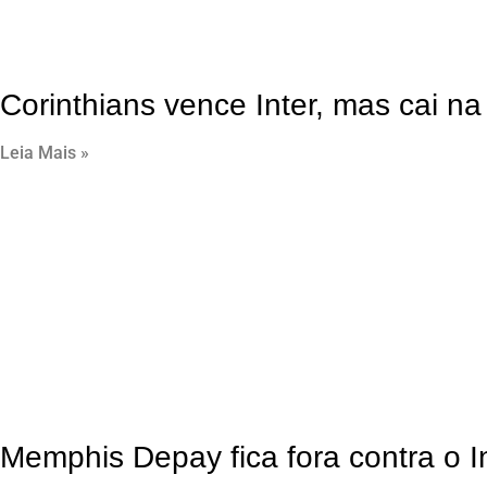
Corinthians vence Inter, mas cai na
Leia Mais »
Memphis Depay fica fora contra o In