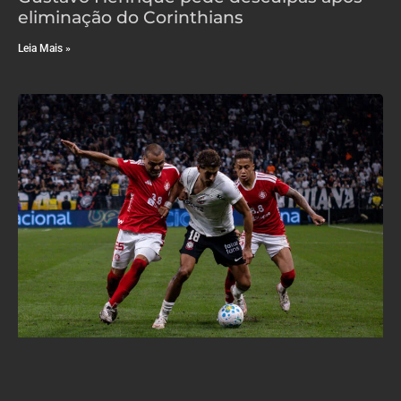
eliminação do Corinthians
Leia Mais »