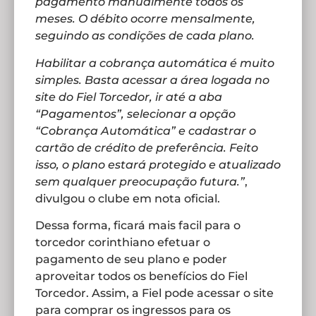
pagamento manualmente todos os
meses. O débito ocorre mensalmente,
seguindo as condições de cada plano.
Habilitar a cobrança automática é muito
simples. Basta acessar a área logada no
site do Fiel Torcedor, ir até a aba
“Pagamentos”, selecionar a opção
“Cobrança Automática” e cadastrar o
cartão de crédito de preferência. Feito
isso, o plano estará protegido e atualizado
sem qualquer preocupação futura.”
,
divulgou o clube em nota oficial.
Dessa forma, ficará mais facil para o
torcedor corinthiano efetuar o
pagamento de seu plano e poder
aproveitar todos os benefícios do Fiel
Torcedor. Assim, a Fiel pode acessar o site
para comprar os ingressos para os