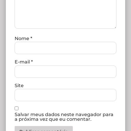
Nome
*
E-mail
*
Site
Salvar meus dados neste navegador para
a próxima vez que eu comentar.