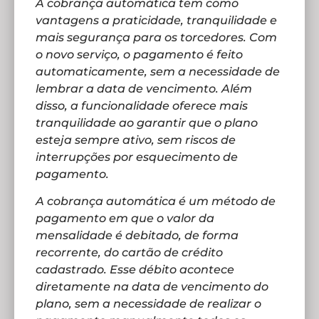
A cobrança automática tem como
vantagens a praticidade, tranquilidade e
mais segurança para os torcedores. Com
o novo serviço, o pagamento é feito
automaticamente, sem a necessidade de
lembrar a data de vencimento. Além
disso, a funcionalidade oferece mais
tranquilidade ao garantir que o plano
esteja sempre ativo, sem riscos de
interrupções por esquecimento de
pagamento.
A cobrança automática é um método de
pagamento em que o valor da
mensalidade é debitado, de forma
recorrente, do cartão de crédito
cadastrado. Esse débito acontece
diretamente na data de vencimento do
plano, sem a necessidade de realizar o