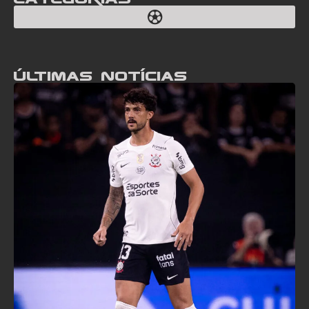
Últimas notícias