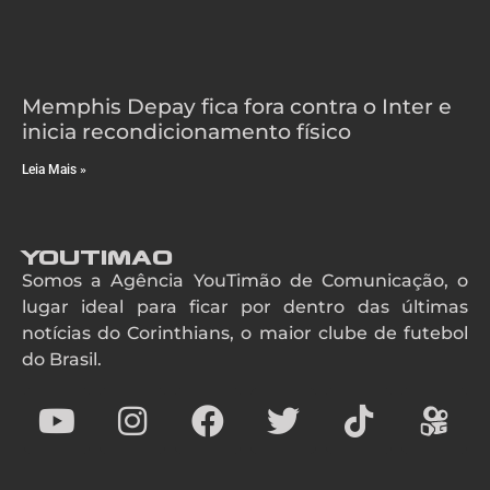
Memphis Depay fica fora contra o Inter e
inicia recondicionamento físico
Leia Mais »
YouTimao
Somos a Agência YouTimão de Comunicação, o
lugar ideal para ficar por dentro das últimas
notícias do Corinthians, o maior clube de futebol
do Brasil.