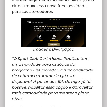
efetuar pagamento do plano. Mas agora o
clube trouxe essa nova funcionalidade
para seus torcedores.
Imagem: Divulgação
“O Sport Club Corinthians Paulista tem
uma novidade para os sócios do
programa Fiel Torcedor: a funcionalidade
de cobrança automática já está
disponível. A partir das 10h de hoje, já foi
possível habilitar essa opção e aproveitar
mais comodidade para manter o plano
ativo.