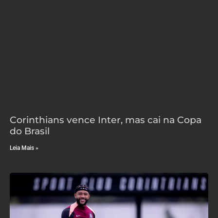
Corinthians vence Inter, mas cai na Copa
do Brasil
Leia Mais »