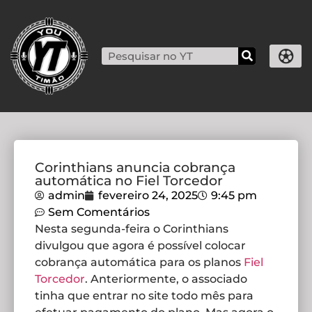
Corinthians anuncia cobrança
automática no Fiel Torcedor
admin
fevereiro 24, 2025
9:45 pm
Sem Comentários
Nesta segunda-feira o Corinthians
divulgou que agora é possível colocar
cobrança automática para os planos
Fiel
Torcedor
. Anteriormente, o associado
tinha que entrar no site todo mês para