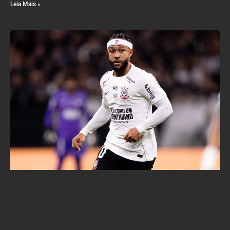
Leia Mais »