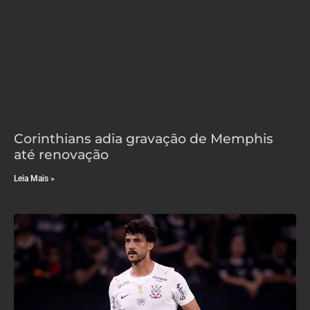
Corinthians adia gravação de Memphis
até renovação
Leia Mais »