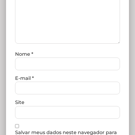
Nome
*
E-mail
*
Site
Salvar meus dados neste navegador para