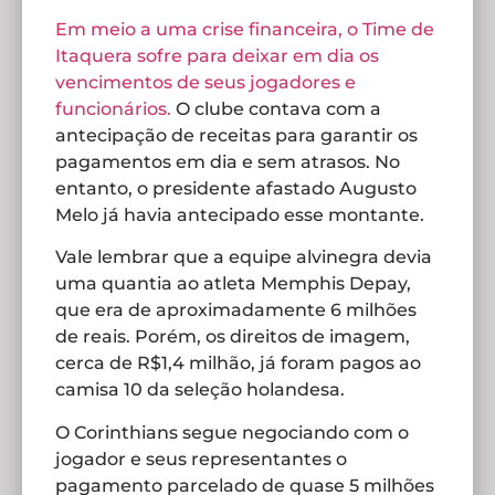
Em meio a uma crise financeira, o Time de
Itaquera sofre para deixar em dia os
vencimentos de seus jogadores e
funcionários.
O clube contava com a
antecipação de receitas para garantir os
pagamentos em dia e sem atrasos. No
entanto, o presidente afastado Augusto
Melo já havia antecipado esse montante.
Vale lembrar que a equipe alvinegra devia
uma quantia ao atleta Memphis Depay,
que era de aproximadamente 6 milhões
de reais. Porém, os direitos de imagem,
cerca de R$1,4 milhão, já foram pagos ao
camisa 10 da seleção holandesa.
O Corinthians segue negociando com o
jogador e seus representantes o
pagamento parcelado de quase 5 milhões