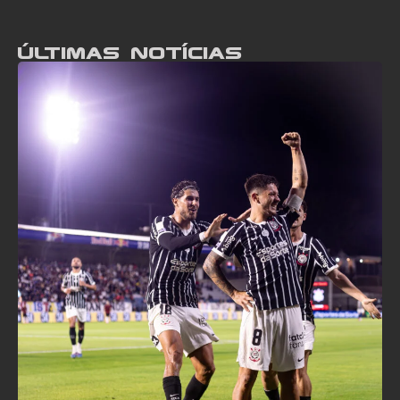
Últimas notícias