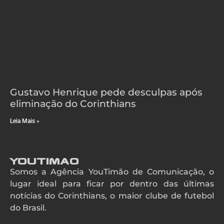
Gustavo Henrique pede desculpas após
eliminação do Corinthians
Leia Mais »
YouTimao
Somos a Agência YouTimão de Comunicação, o
lugar ideal para ficar por dentro das últimas
notícias do Corinthians, o maior clube de futebol
do Brasil.