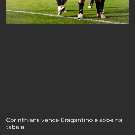
Corinthians vence Bragantino e sobe na
tabela