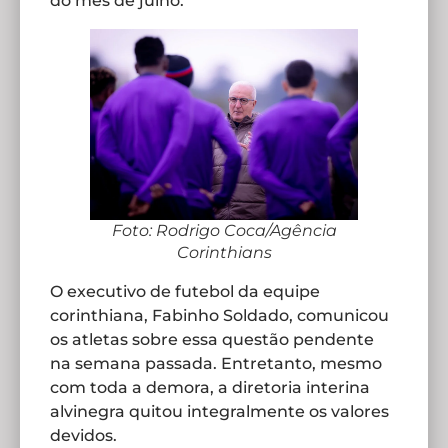
do mês de julho.
Foto: Rodrigo Coca/Agência
Corinthians
O executivo de futebol da equipe
corinthiana, Fabinho Soldado, comunicou
os atletas sobre essa questão pendente
na semana passada. Entretanto, mesmo
com toda a demora, a diretoria interina
alvinegra quitou integralmente os valores
devidos.