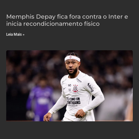
Memphis Depay fica fora contra o Inter e
inicia recondicionamento físico
Leia Mais »