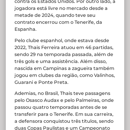
contra os Estados Unidos. Por outro lado, a
jogadora está livre no mercado desde a
metade de 2024, quando teve seu
contrato encerrou com o Tenerife, da
Espanha.
Pelo clube espanhol, onde estava desde
2022, Thais Ferreira atuou em 46 partidas,
sendo 29 na temporada passada, além de
três gols e uma assistência. Além disso,
nascida em Campinas a zagueira também
jogou em clubes da região, como Valinhos,
Guarani e Ponte Preta.
Ademias, no Brasil, Thais teve passagens
pelo Osasco Audax e pelo Palmeiras, onde
passou quatro temporadas antes de se
transferir para o Tenerife. Em sua carreira,
a defensora conquistou três títulos, sendo
duas Copas Paulistas e um Campeonato