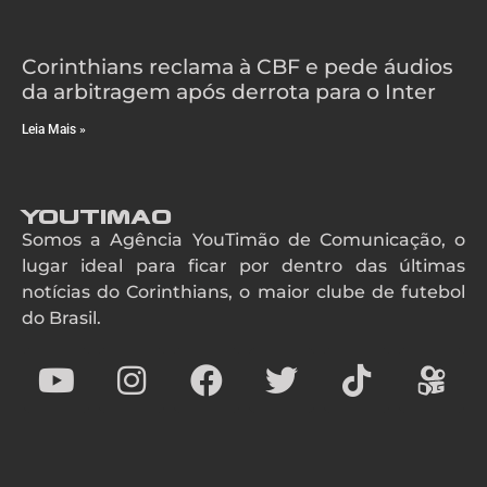
Corinthians reclama à CBF e pede áudios
da arbitragem após derrota para o Inter
Leia Mais »
YouTimao
Somos a Agência YouTimão de Comunicação, o
lugar ideal para ficar por dentro das últimas
notícias do Corinthians, o maior clube de futebol
do Brasil.