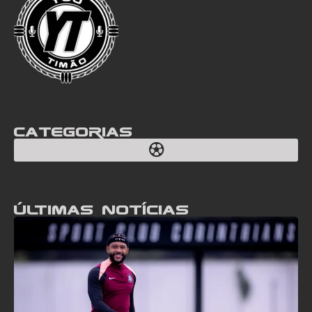
Categorias
Últimas notícias