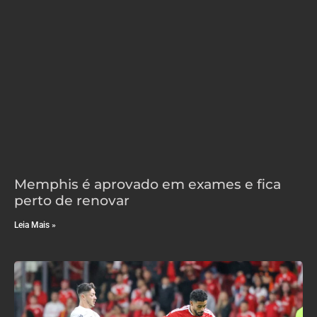
Memphis é aprovado em exames e fica
perto de renovar
Leia Mais »