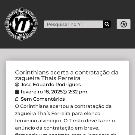
Corinthians acerta a contratação da
zagueira Thaís Ferreira
Jose Eduardo Rodrigues
fevereiro 18, 2025
2:32 pm
Sem Comentários
O Corinthians acertou a contratação da
zagueira Thaís Ferreira para elenco
feminino alvinegro. O Timão deve fazer o
anúncio da contratação em breve,