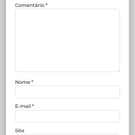
Comentário
*
Nome
*
E-mail
*
Site