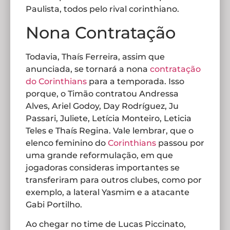
Paulista, todos pelo rival corinthiano.
Nona Contratação
Todavia, Thaís Ferreira, assim que
anunciada, se tornará a nona
contratação
do Corinthians
para a temporada. Isso
porque, o Timão contratou Andressa
Alves, Ariel Godoy, Day Rodríguez, Ju
Passari, Juliete, Letícia Monteiro, Leticia
Teles e Thaís Regina. Vale lembrar, que o
elenco feminino do
Corinthians
passou por
uma grande reformulação, em que
jogadoras consideras importantes se
transferiram para outros clubes, como por
exemplo, a lateral Yasmim e a atacante
Gabi Portilho.
Ao chegar no time de Lucas Piccinato,