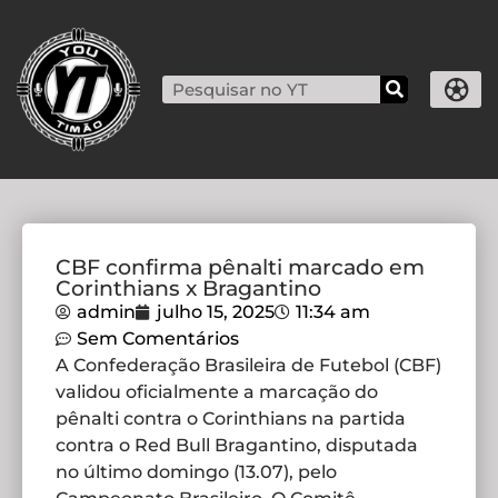
CBF confirma pênalti marcado em
Corinthians x Bragantino
admin
julho 15, 2025
11:34 am
Sem Comentários
A Confederação Brasileira de Futebol (CBF)
validou oficialmente a marcação do
pênalti contra o Corinthians na partida
contra o Red Bull Bragantino, disputada
no último domingo (13.07), pelo