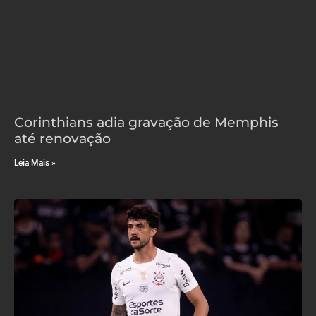
Corinthians adia gravação de Memphis
até renovação
Leia Mais »