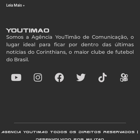
Leia Mais »
YouTimao
Somos a Agência YouTimão de Comunicação, o
lugar ideal para ficar por dentro das últimas
notícias do Corinthians, o maior clube de futebol
do Brasil.
AGENCIA YOUTIMAO TODOS OS DIREITOS RESERVADOS |
DESENVOLVIDO POR MILITAO