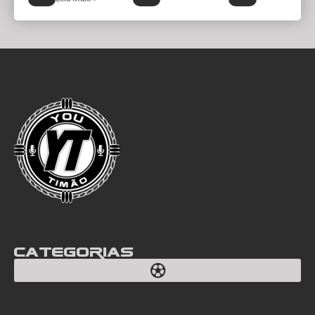
Categorias