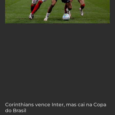
Corinthians vence Inter, mas cai na Copa
do Brasil