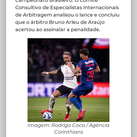
Campeonato Brasileiro. O Comitê
Consultivo de Especialistas Internacionais
de Arbitragem analisou o lance e concluiu
que o árbitro Bruno Arleu de Araújo
acertou ao assinalar a penalidade.
Imagem: Rodrigo Coca / Agência
Corinthians