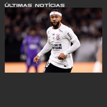
Últimas notícias