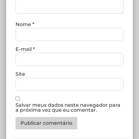
Nome
*
E-mail
*
Site
Salvar meus dados neste navegador para
a próxima vez que eu comentar.