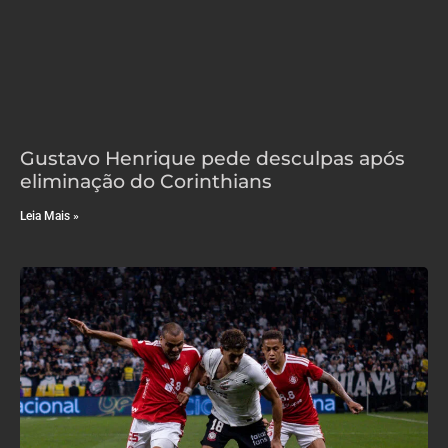
Gustavo Henrique pede desculpas após
eliminação do Corinthians
Leia Mais »