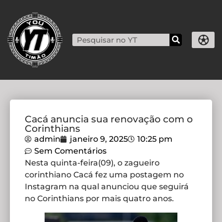
Cacá anuncia sua renovação com o
Corinthians
admin
janeiro 9, 2025
10:25 pm
Sem Comentários
Nesta quinta-feira(09), o zagueiro
corinthiano Cacá fez uma postagem no
Instagram na qual anunciou que seguirá
no Corinthians por mais quatro anos.