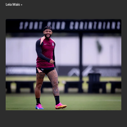
Leia Mais »