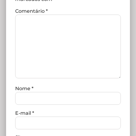
Comentário
*
Nome
*
E-mail
*