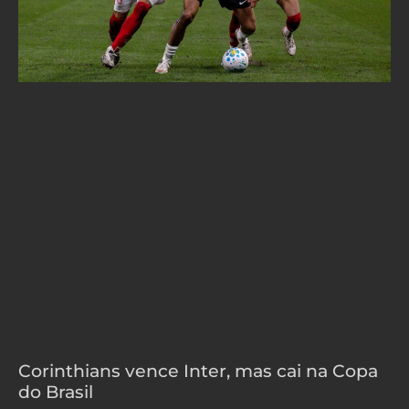
Corinthians vence Inter, mas cai na Copa
do Brasil