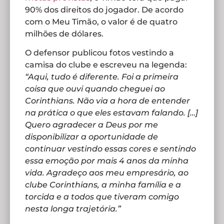
90% dos direitos do jogador. De acordo
com o Meu Timão, o valor é de quatro
milhões de dólares.
O defensor publicou fotos vestindo a
camisa do clube e escreveu na legenda:
“Aqui, tudo é diferente. Foi a primeira
coisa que ouvi quando cheguei ao
Corinthians. Não via a hora de entender
na prática o que eles estavam falando. […]
Quero agradecer a Deus por me
disponibilizar a oportunidade de
continuar vestindo essas cores e sentindo
essa emoção por mais 4 anos da minha
vida. Agradeço aos meu empresário, ao
clube Corinthians, a minha família e a
torcida e a todos que tiveram comigo
nesta longa trajetória.”