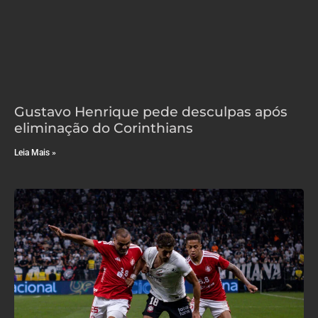
Gustavo Henrique pede desculpas após
eliminação do Corinthians
Leia Mais »