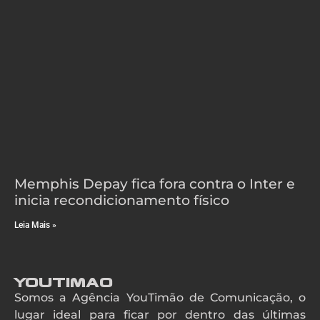
Memphis Depay fica fora contra o Inter e
inicia recondicionamento físico
Leia Mais »
YouTimao
Somos a Agência YouTimão de Comunicação, o
lugar ideal para ficar por dentro das últimas