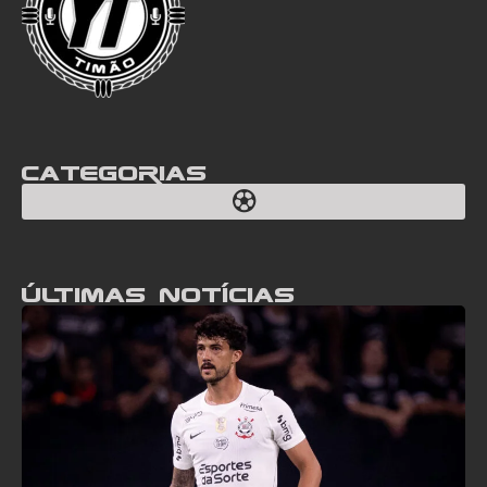
Categorias
Últimas notícias