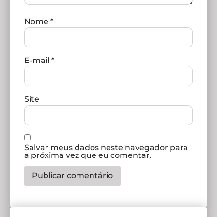
Nome
*
E-mail
*
Site
Salvar meus dados neste navegador para
a próxima vez que eu comentar.