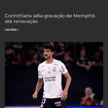
Corinthians adia gravação de Memphis
até renovação
Leia Mais »