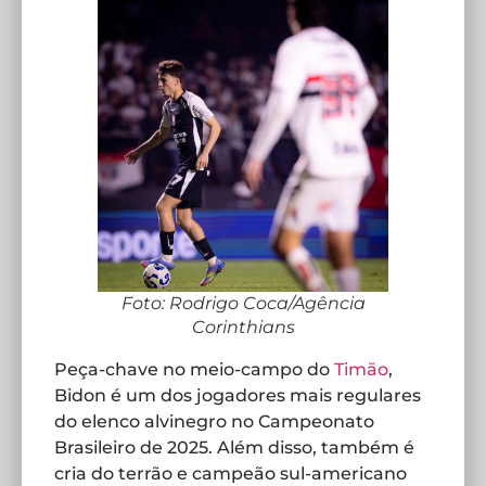
Foto: Rodrigo Coca/Agência
Corinthians
Peça-chave no meio-campo do
Timão
,
Bidon é um dos jogadores mais regulares
do elenco alvinegro no Campeonato
Brasileiro de 2025. Além disso, também é
cria do terrão e campeão sul-americano