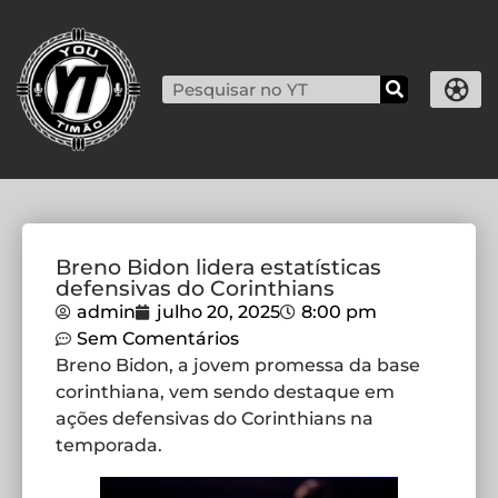
Breno Bidon lidera estatísticas
defensivas do Corinthians
admin
julho 20, 2025
8:00 pm
Sem Comentários
Breno Bidon, a jovem promessa da base
corinthiana, vem sendo destaque em
ações defensivas do Corinthians na
temporada.