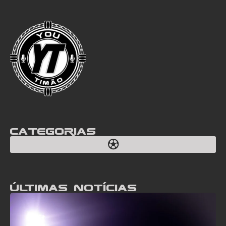
Categorias
Últimas notícias