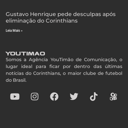
Gustavo Henrique pede desculpas após
eliminação do Corinthians
Leia Mais »
YouTimao
Somos a Agência YouTimão de Comunicação, o
lugar ideal para ficar por dentro das últimas
notícias do Corinthians, o maior clube de futebol
do Brasil.