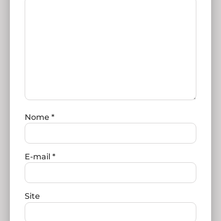
Nome
*
E-mail
*
Site