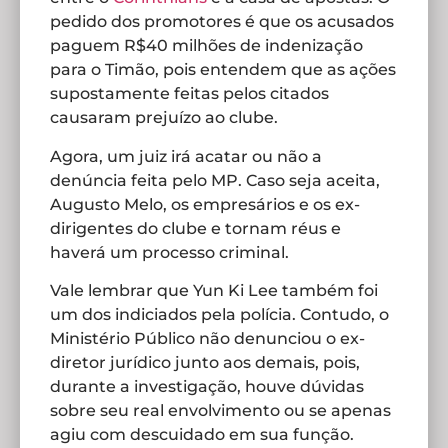
pedido dos promotores é que os acusados
paguem R$40 milhões de indenização
para o Timão, pois entendem que as ações
supostamente feitas pelos citados
causaram prejuízo ao clube.
Agora, um juiz irá acatar ou não a
denúncia feita pelo MP. Caso seja aceita,
Augusto Melo, os empresários e os ex-
dirigentes do clube e tornam réus e
haverá um processo criminal.
Vale lembrar que Yun Ki Lee também foi
um dos indiciados pela polícia. Contudo, o
Ministério Público não denunciou o ex-
diretor jurídico junto aos demais, pois,
durante a investigação, houve dúvidas
sobre seu real envolvimento ou se apenas
agiu com descuidado em sua função.