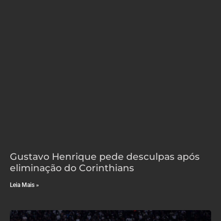
Gustavo Henrique pede desculpas após
eliminação do Corinthians
Leia Mais »