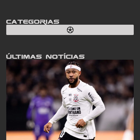
Categorias
Últimas notícias