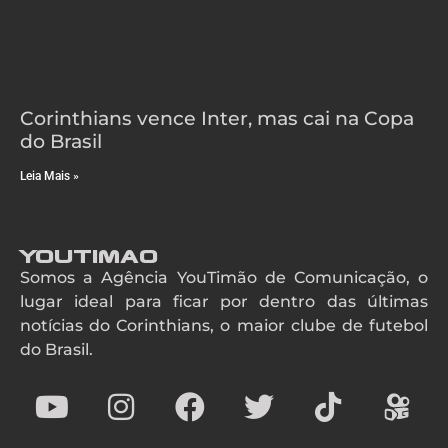
Corinthians vence Inter, mas cai na Copa
do Brasil
Leia Mais »
YouTimao
Somos a Agência YouTimão de Comunicação, o
lugar ideal para ficar por dentro das últimas
notícias do Corinthians, o maior clube de futebol
do Brasil.