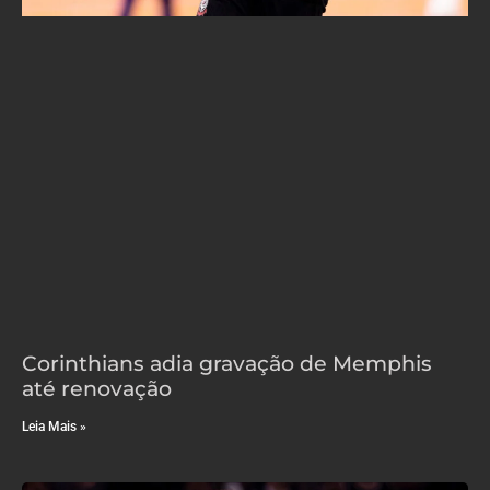
Corinthians adia gravação de Memphis
até renovação
Leia Mais »