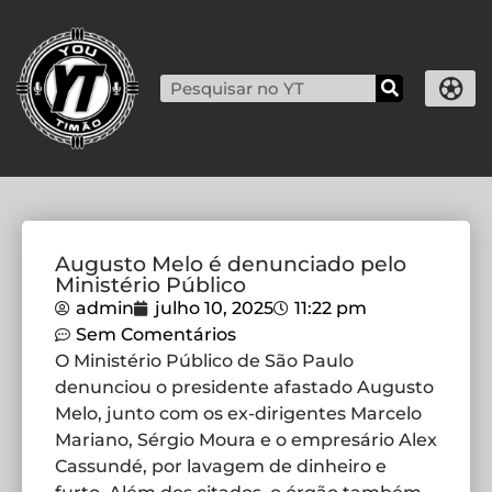
Augusto Melo é denunciado pelo
Ministério Público
admin
julho 10, 2025
11:22 pm
Sem Comentários
O Ministério Público de São Paulo
denunciou o presidente afastado Augusto
Melo, junto com os ex-dirigentes Marcelo
Mariano, Sérgio Moura e o empresário Alex
Cassundé, por lavagem de dinheiro e