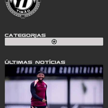
Categorias
Últimas notícias