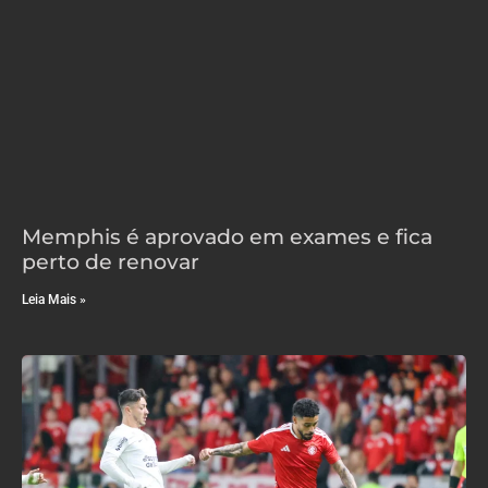
Memphis é aprovado em exames e fica
perto de renovar
Leia Mais »