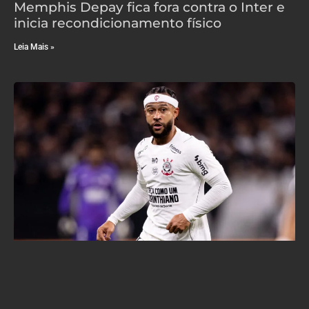
Memphis Depay fica fora contra o Inter e
inicia recondicionamento físico
Leia Mais »