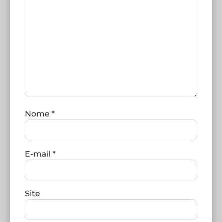
Nome
*
E-mail
*
Site