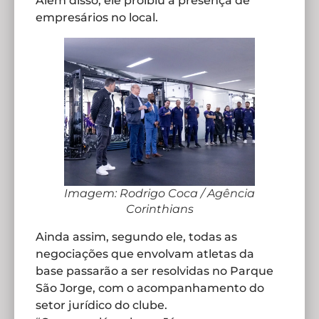
Além disso, ele proibiu a presença de
empresários no local.
Imagem: Rodrigo Coca / Agência
Corinthians
Ainda assim, segundo ele, todas as
negociações que envolvam atletas da
base passarão a ser resolvidas no Parque
São Jorge, com o acompanhamento do
setor jurídico do clube.