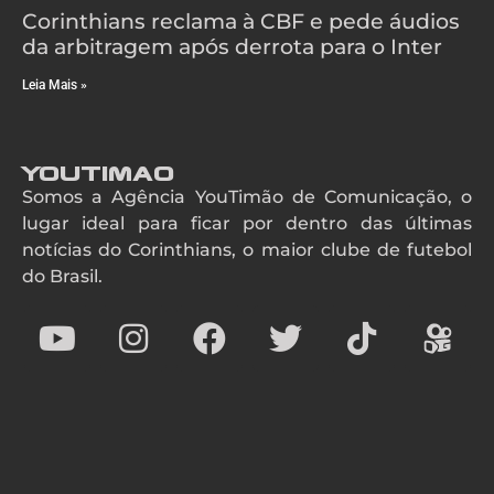
Corinthians reclama à CBF e pede áudios
da arbitragem após derrota para o Inter
Leia Mais »
YouTimao
Somos a Agência YouTimão de Comunicação, o
lugar ideal para ficar por dentro das últimas
notícias do Corinthians, o maior clube de futebol
do Brasil.