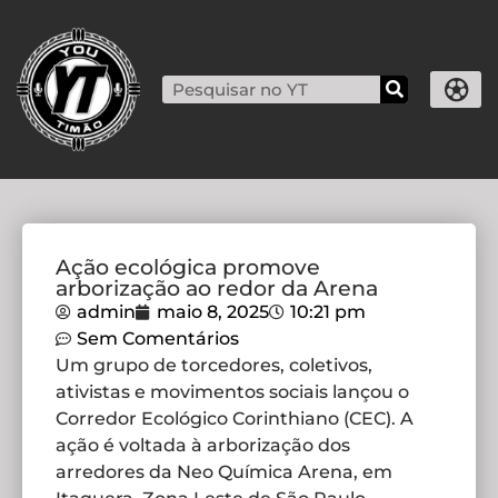
Ação ecológica promove
arborização ao redor da Arena
admin
maio 8, 2025
10:21 pm
Sem Comentários
Um grupo de torcedores, coletivos,
ativistas e movimentos sociais lançou o
Corredor Ecológico Corinthiano (CEC). A
ação é voltada à arborização dos
arredores da Neo Química Arena, em