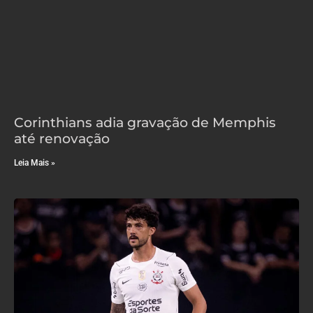
Corinthians adia gravação de Memphis
até renovação
Leia Mais »