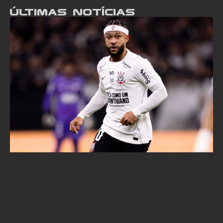
Últimas notícias