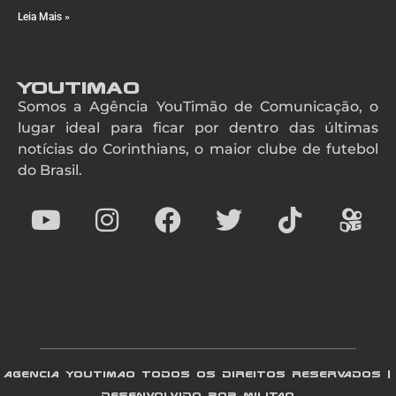
Leia Mais »
YouTimao
Somos a Agência YouTimão de Comunicação, o
lugar ideal para ficar por dentro das últimas
notícias do Corinthians, o maior clube de futebol
do Brasil.
AGENCIA YOUTIMAO TODOS OS DIREITOS RESERVADOS |
DESENVOLVIDO POR MILITAO