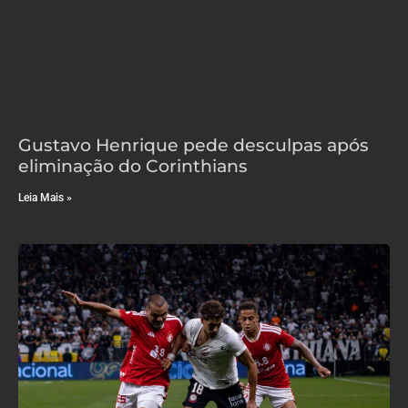
Gustavo Henrique pede desculpas após
eliminação do Corinthians
Leia Mais »