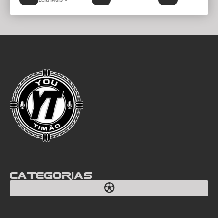
Categorias