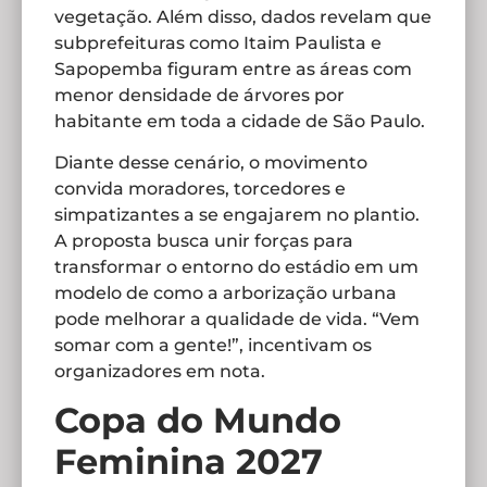
vegetação. Além disso, dados revelam que
subprefeituras como Itaim Paulista e
Sapopemba figuram entre as áreas com
menor densidade de árvores por
habitante em toda a cidade de São Paulo.
Diante desse cenário, o movimento
convida moradores, torcedores e
simpatizantes a se engajarem no plantio.
A proposta busca unir forças para
transformar o entorno do estádio em um
modelo de como a arborização urbana
pode melhorar a qualidade de vida. “Vem
somar com a gente!”, incentivam os
organizadores em nota.
Copa do Mundo
Feminina 2027