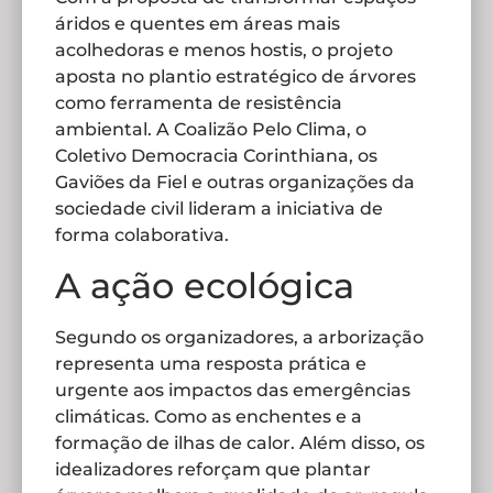
áridos e quentes em áreas mais
acolhedoras e menos hostis, o projeto
aposta no plantio estratégico de árvores
como ferramenta de resistência
ambiental. A Coalizão Pelo Clima, o
Coletivo Democracia Corinthiana, os
Gaviões da Fiel e outras organizações da
sociedade civil lideram a iniciativa de
forma colaborativa.
A ação ecológica
Segundo os organizadores, a arborização
representa uma resposta prática e
urgente aos impactos das emergências
climáticas. Como as enchentes e a
formação de ilhas de calor. Além disso, os
idealizadores reforçam que plantar