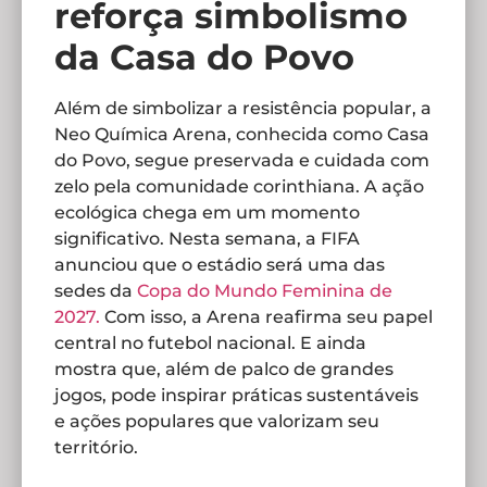
reforça simbolismo
da Casa do Povo
Além de simbolizar a resistência popular, a
Neo Química Arena, conhecida como Casa
do Povo, segue preservada e cuidada com
zelo pela comunidade corinthiana. A ação
ecológica chega em um momento
significativo. Nesta semana, a FIFA
anunciou que o estádio será uma das
sedes da
Copa do Mundo Feminina de
2027.
Com isso, a Arena reafirma seu papel
central no futebol nacional. E ainda
mostra que, além de palco de grandes
jogos, pode inspirar práticas sustentáveis
e ações populares que valorizam seu
território.