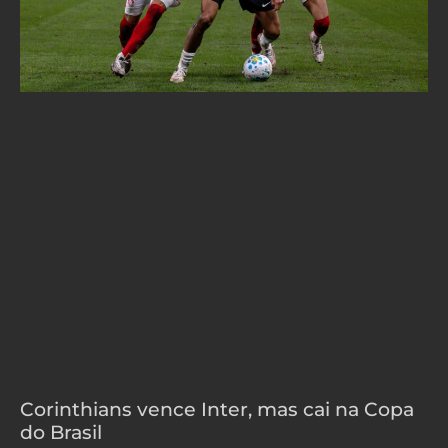
Corinthians vence Inter, mas cai na Copa
do Brasil