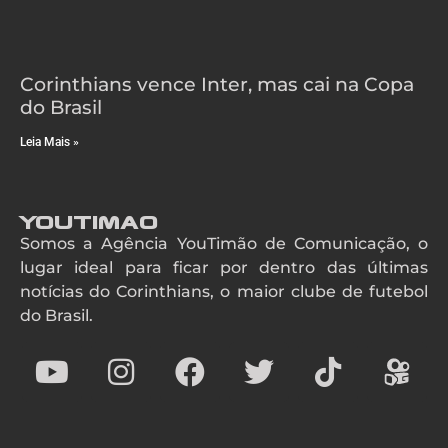
Corinthians vence Inter, mas cai na Copa
do Brasil
Leia Mais »
YouTimao
Somos a Agência YouTimão de Comunicação, o
lugar ideal para ficar por dentro das últimas
notícias do Corinthians, o maior clube de futebol
do Brasil.