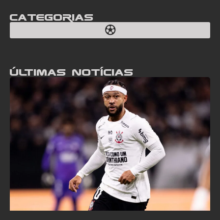
Categorias
Últimas notícias