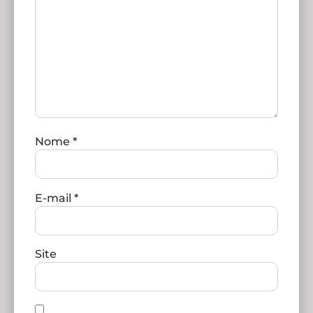
Nome
*
E-mail
*
Site