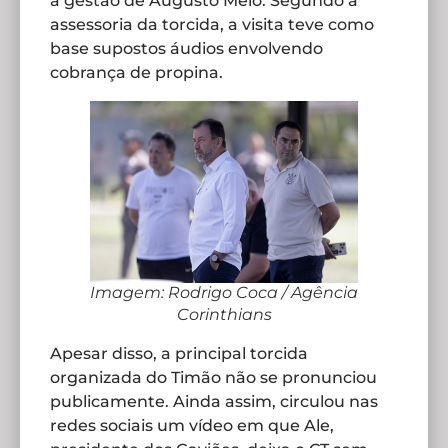
a gestão de Augusto Melo. Segundo a
assessoria da torcida, a visita teve como
base supostos áudios envolvendo
cobrança de propina.
Imagem: Rodrigo Coca / Agência
Corinthians
Apesar disso, a principal torcida
organizada do Timão não se pronunciou
publicamente. Ainda assim, circulou nas
redes sociais um vídeo em que Ale,