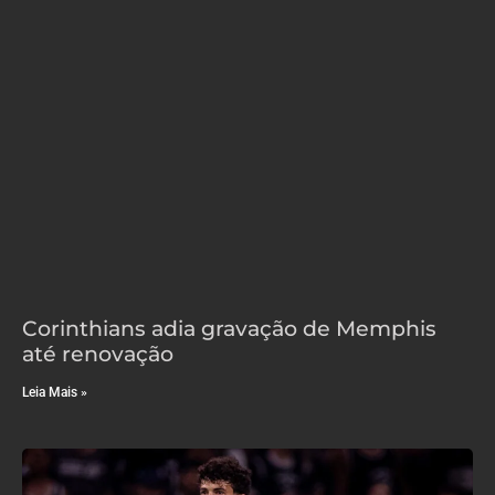
Corinthians adia gravação de Memphis
até renovação
Leia Mais »