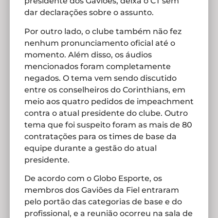
presidente dos Gaviões, deixa o CT sem
dar declarações sobre o assunto.
Por outro lado, o clube também não fez
nenhum pronunciamento oficial até o
momento. Além disso, os áudios
mencionados foram completamente
negados. O tema vem sendo discutido
entre os conselheiros do Corinthians, em
meio aos quatro pedidos de impeachment
contra o atual presidente do clube. Outro
tema que foi suspeito foram as mais de 80
contratações para os times de base da
equipe durante a gestão do atual
presidente.
De acordo com o Globo Esporte, os
membros dos Gaviões da Fiel entraram
pelo portão das categorias de base e do
profissional, e a reunião ocorreu na sala de