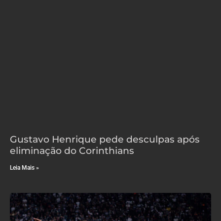
Gustavo Henrique pede desculpas após
eliminação do Corinthians
Leia Mais »