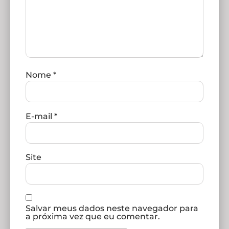
Nome
*
E-mail
*
Site
Salvar meus dados neste navegador para
a próxima vez que eu comentar.