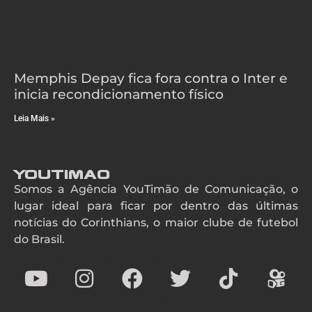
Memphis Depay fica fora contra o Inter e
inicia recondicionamento físico
Leia Mais »
YouTimao
Somos a Agência YouTimão de Comunicação, o
lugar ideal para ficar por dentro das últimas
notícias do Corinthians, o maior clube de futebol
do Brasil.