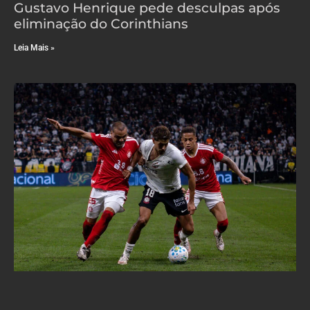
Gustavo Henrique pede desculpas após
eliminação do Corinthians
Leia Mais »