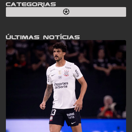
Categorias
Últimas notícias