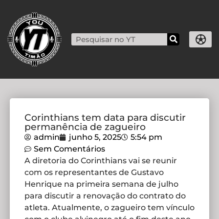
Corinthians tem data para discutir
permanência de zagueiro
admin
junho 5, 2025
5:54 pm
Sem Comentários
A diretoria do Corinthians vai se reunir
com os representantes de Gustavo
Henrique na primeira semana de julho
para discutir a renovação do contrato do
atleta. Atualmente, o zagueiro tem vínculo