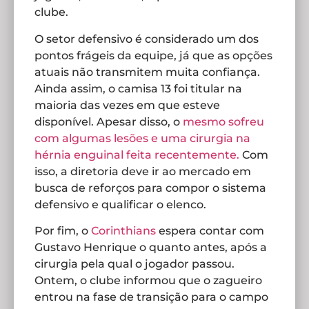
clube.
O setor defensivo é considerado um dos
pontos frágeis da equipe, já que as opções
atuais não transmitem muita confiança.
Ainda assim, o camisa 13 foi titular na
maioria das vezes em que esteve
disponível. Apesar disso, o
mesmo sofreu
com algumas lesões e uma cirurgia na
hérnia enguinal feita recentemente.
Com
isso, a diretoria deve ir ao mercado em
busca de reforços para compor o sistema
defensivo e qualificar o elenco.
Por fim, o
Corinthians
espera contar com
Gustavo Henrique o quanto antes, após a
cirurgia pela qual o jogador passou.
Ontem, o clube informou que o zagueiro
entrou na fase de transição para o campo