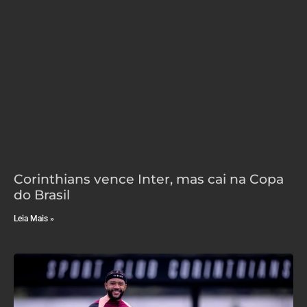
Corinthians vence Inter, mas cai na Copa
do Brasil
Leia Mais »