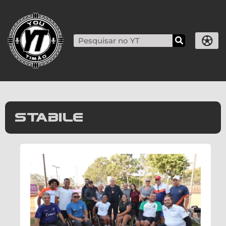
stabile