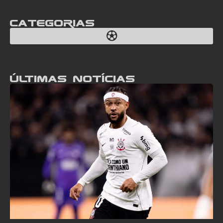
Categorias
Últimas notícias