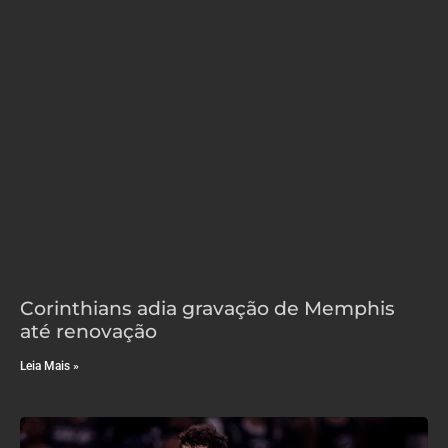
Corinthians adia gravação de Memphis
até renovação
Leia Mais »