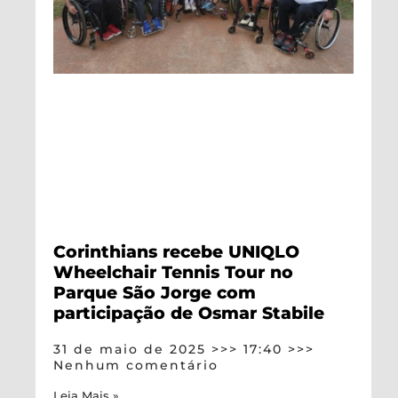
Corinthians recebe UNIQLO
Wheelchair Tennis Tour no
Parque São Jorge com
participação de Osmar Stabile
31 de maio de 2025
17:40
Nenhum comentário
Leia Mais »