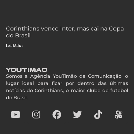
Corinthians vence Inter, mas cai na Copa
do Brasil
Leia Mais »
YouTimao
Somos a Agência YouTimão de Comunicação, o
lugar ideal para ficar por dentro das últimas
notícias do Corinthians, o maior clube de futebol
do Brasil.