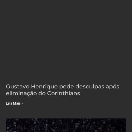
Gustavo Henrique pede desculpas após
eliminação do Corinthians
Leia Mais »