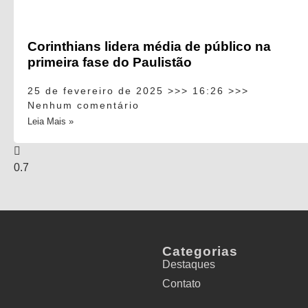
Corinthians lidera média de público na
primeira fase do Paulistão
25 de fevereiro de 2025
16:26
Nenhum comentário
Leia Mais »
Categorias
Destaques
Contato