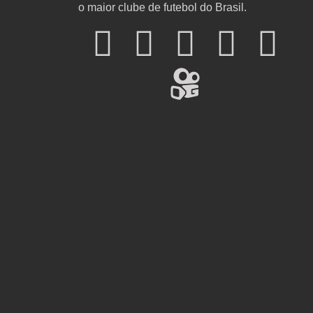
o maior clube de futebol do Brasil.