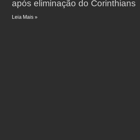
após eliminação do Corinthians
Leia Mais »