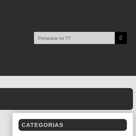
CATEGORIAS