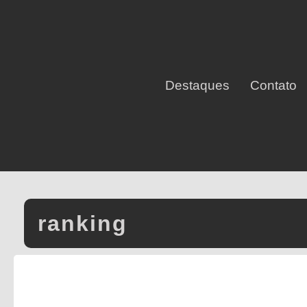
Destaques
Contato
ranking