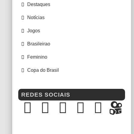
Destaques
Notícias
Jogos
Brasileirao
Feminino
Copa do Brasil
REDES SOCIAIS