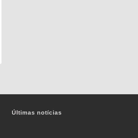
Últimas notícias