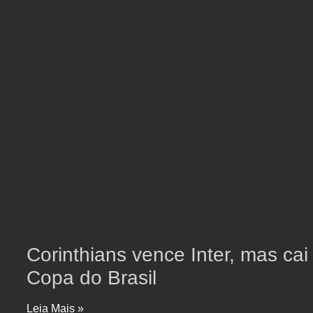
Corinthians vence Inter, mas cai
Copa do Brasil
Leia Mais »