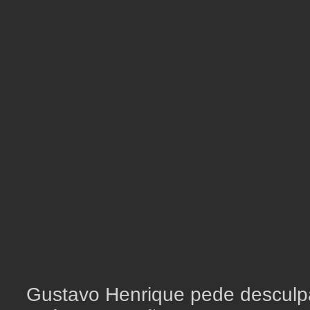
Gustavo Henrique pede desculp