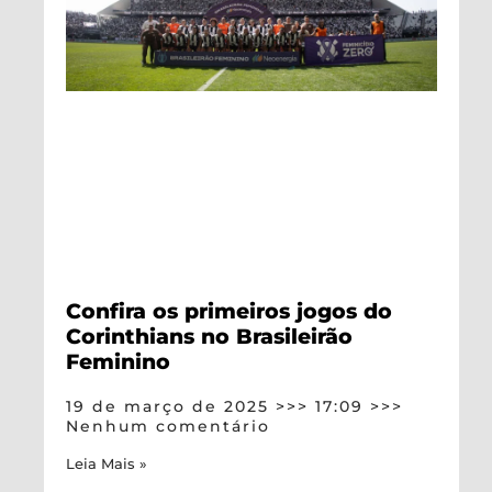
Confira os primeiros jogos do
Corinthians no Brasileirão
Feminino
19 de março de 2025
17:09
Nenhum comentário
Leia Mais »