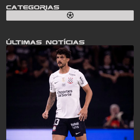
Categorias
Últimas notícias