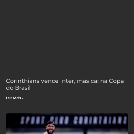
Corinthians vence Inter, mas cai na Copa
do Brasil
Leia Mais »