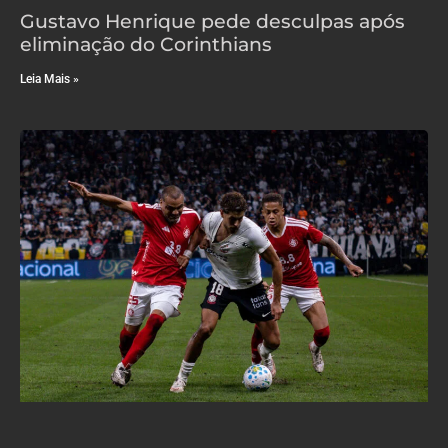
Gustavo Henrique pede desculpas após
eliminação do Corinthians
Leia Mais »