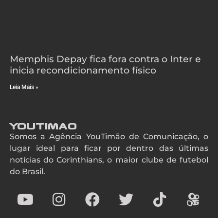
Memphis Depay fica fora contra o Inter e
inicia recondicionamento físico
Leia Mais »
YouTimao
Somos a Agência YouTimão de Comunicação, o
lugar ideal para ficar por dentro das últimas
notícias do Corinthians, o maior clube de futebol
do Brasil.