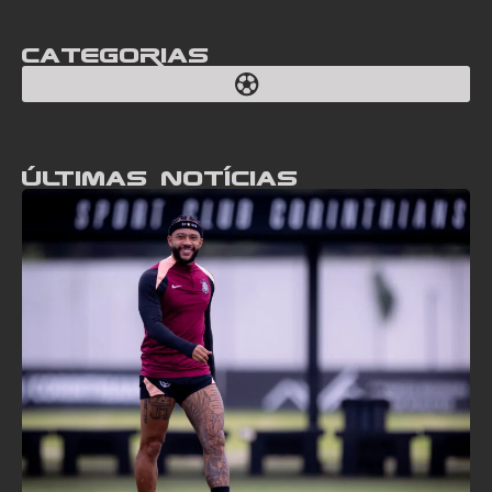
Categorias
Últimas notícias