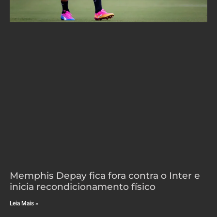
Memphis Depay fica fora contra o Inter e
inicia recondicionamento físico
Leia Mais »