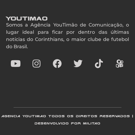
YouTimao
Somos a Agência YouTimão de Comunicação, o
lugar ideal para ficar por dentro das últimas
notícias do Corinthians, o maior clube de futebol
do Brasil.
AGENCIA YOUTIMAO TODOS OS DIREITOS RESERVADOS |
DESENVOLVIDO POR MILITAO