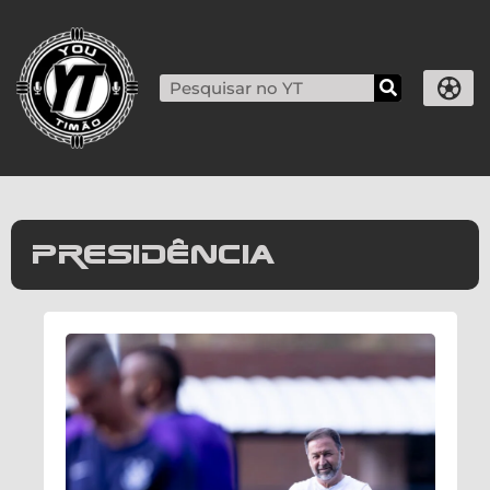
presidência