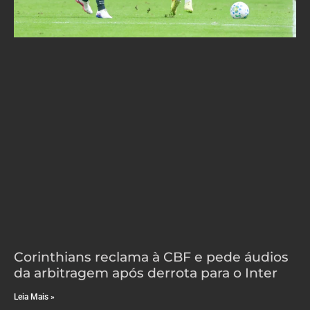
Corinthians reclama à CBF e pede áudios
da arbitragem após derrota para o Inter
Leia Mais »