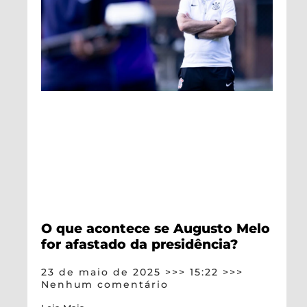
O que acontece se Augusto Melo
for afastado da presidência?
23 de maio de 2025
15:22
Nenhum comentário