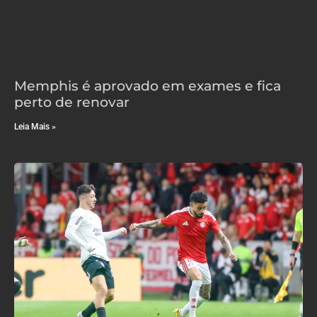
Memphis é aprovado em exames e fica
perto de renovar
Leia Mais »