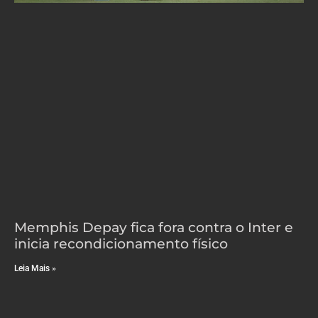
Memphis Depay fica fora contra o Inter e
inicia recondicionamento físico
Leia Mais »