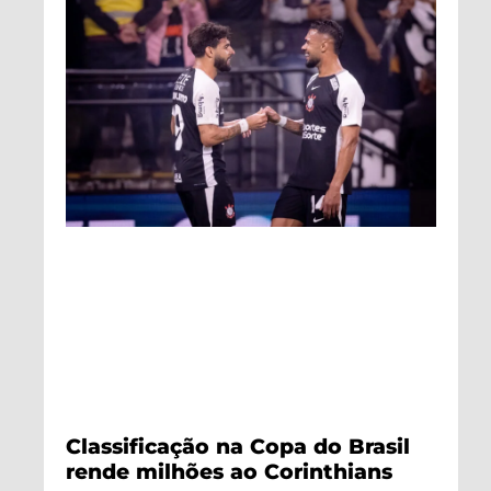
Classificação na Copa do Brasil
rende milhões ao Corinthians