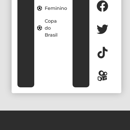
Feminino
Copa
do
Brasil