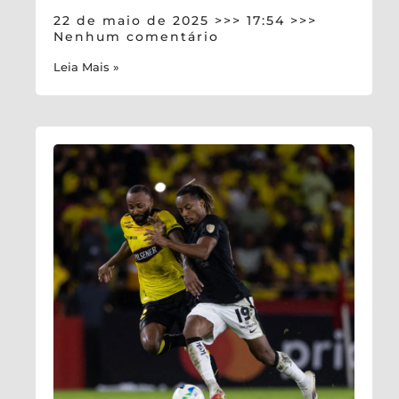
22 de maio de 2025
17:54
Nenhum comentário
Leia Mais »