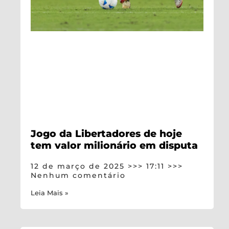
Jogo da Libertadores de hoje
tem valor milionário em disputa
12 de março de 2025
17:11
Nenhum comentário
Leia Mais »