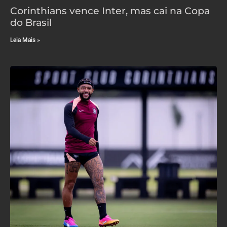
Corinthians vence Inter, mas cai na Copa
do Brasil
Leia Mais »