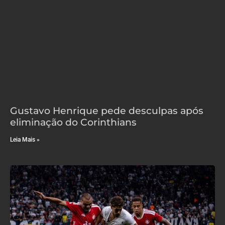
Gustavo Henrique pede desculpas após
eliminação do Corinthians
Leia Mais »