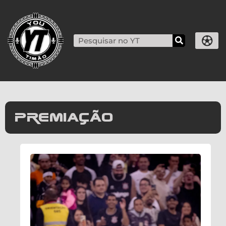
premiação