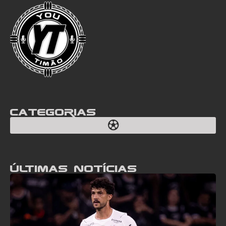
Categorias
Últimas notícias