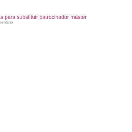
s para substituir patrocinador máster
entário