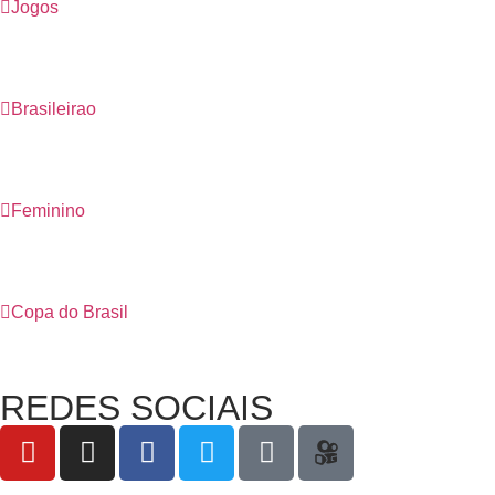
Jogos
Brasileirao
Feminino
Copa do Brasil
REDES SOCIAIS