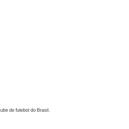
ube de futebol do Brasil.