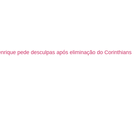
nrique pede desculpas após eliminação do Corinthians