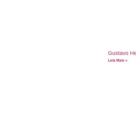
Gustavo He
Leia Mais »