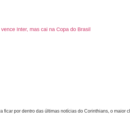
 vence Inter, mas cai na Copa do Brasil
car por dentro das últimas notícias do Corinthians, o maior cl