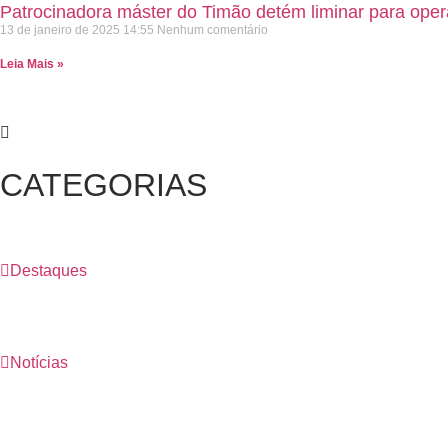
Patrocinadora máster do Timão detém liminar para opera
13 de janeiro de 2025
14:55
Nenhum comentário
Leia Mais »
CATEGORIAS
Destaques
Notícias