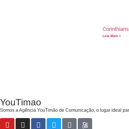
Corinthians
Leia Mais »
YouTimao
Somos a Agência YouTimão de Comunicação, o lugar ideal para fi