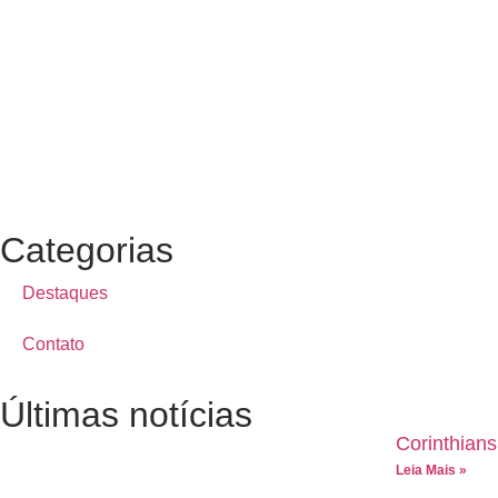
Categorias
Destaques
Contato
Últimas notícias
Corinthian
Leia Mais »