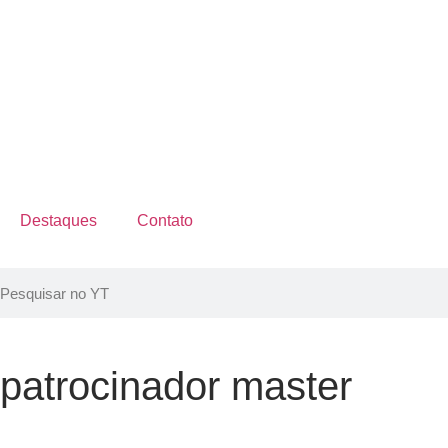
Destaques
Contato
patrocinador master