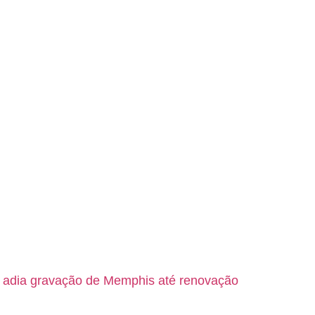
s adia gravação de Memphis até renovação