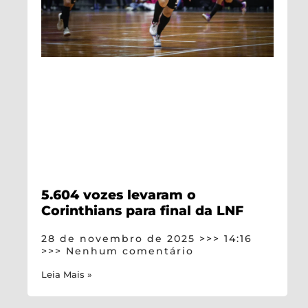
5.604 vozes levaram o
Corinthians para final da LNF
28 de novembro de 2025
14:16
Nenhum comentário
Leia Mais »