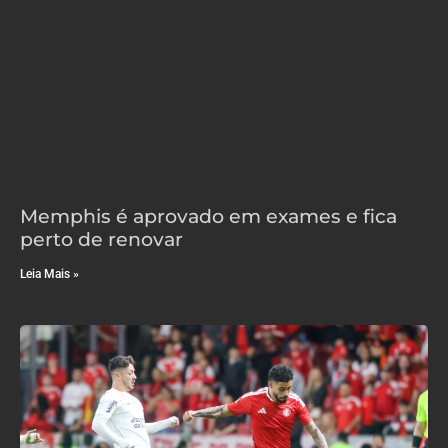
Memphis é aprovado em exames e fica
perto de renovar
Leia Mais »