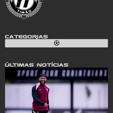
Categorias
Últimas notícias