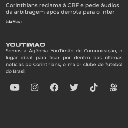
Corinthians reclama à CBF e pede áudios
da arbitragem após derrota para o Inter
Leia Mais »
YouTimao
Somos a Agência YouTimão de Comunicação, o
lugar ideal para ficar por dentro das últimas
notícias do Corinthians, o maior clube de futebol
do Brasil.