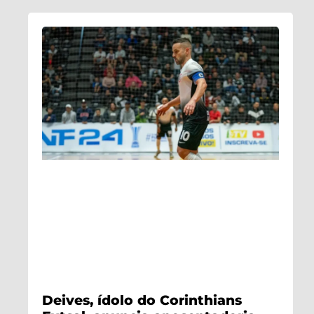
Deives, ídolo do Corinthians