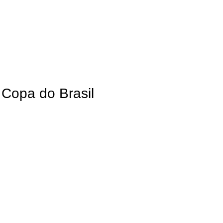
 Copa do Brasil