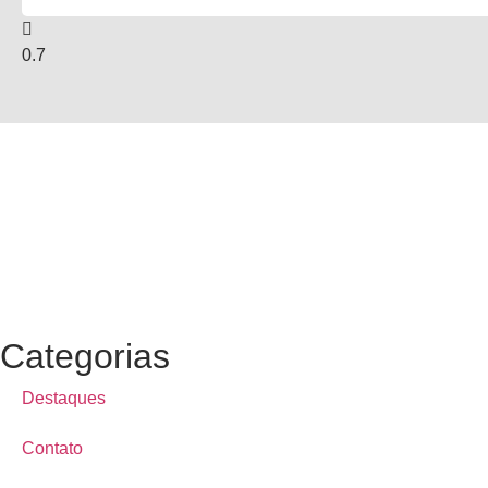
Categorias
Destaques
Contato