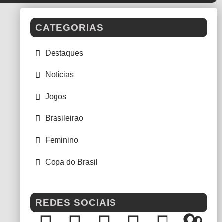
CATEGORIAS
Destaques
Notícias
Jogos
Brasileirao
Feminino
Copa do Brasil
REDES SOCIAIS