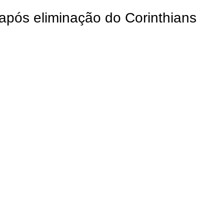
pós eliminação do Corinthians