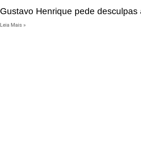
Gustavo Henrique pede desculpas a
Leia Mais »