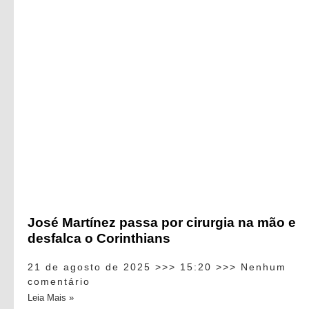
José Martínez passa por cirurgia na mão e
desfalca o Corinthians
21 de agosto de 2025
15:20
Nenhum
comentário
Leia Mais »