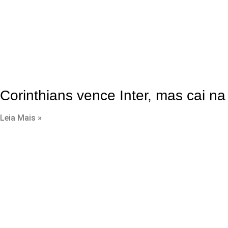
Corinthians vence Inter, mas cai na
Leia Mais »