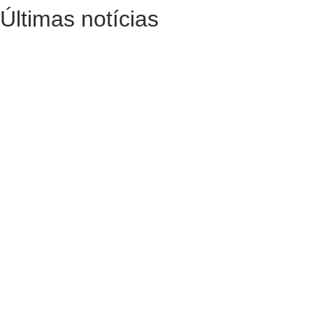
Últimas notícias