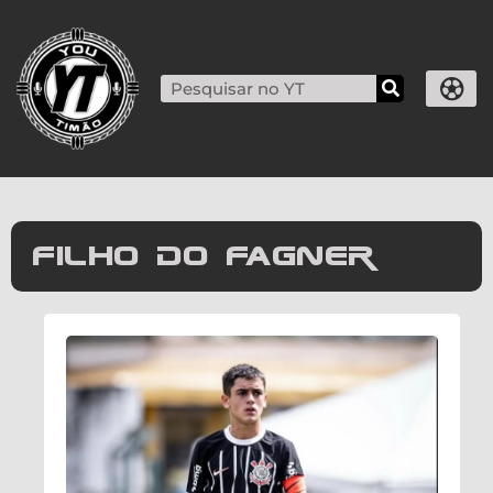
filho do fagner