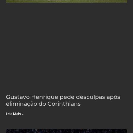
Gustavo Henrique pede desculpas após
eliminação do Corinthians
Leia Mais »