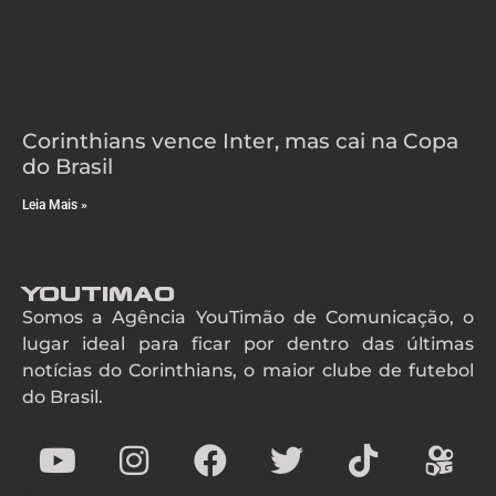
Corinthians vence Inter, mas cai na Copa
do Brasil
Leia Mais »
YouTimao
Somos a Agência YouTimão de Comunicação, o
lugar ideal para ficar por dentro das últimas
notícias do Corinthians, o maior clube de futebol
do Brasil.