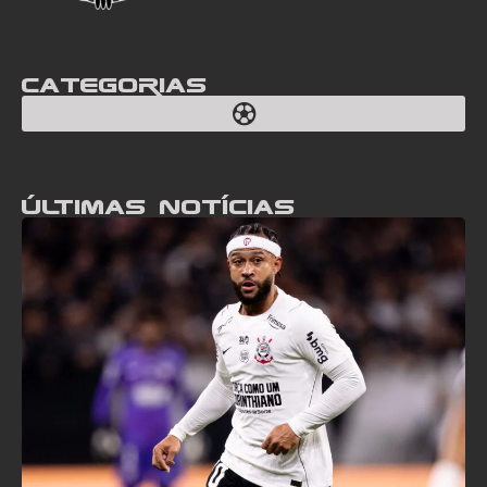
Categorias
Últimas notícias