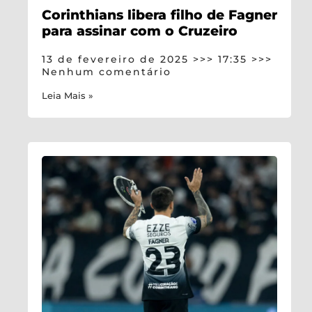
Corinthians libera filho de Fagner
para assinar com o Cruzeiro
13 de fevereiro de 2025
17:35
Nenhum comentário
Leia Mais »