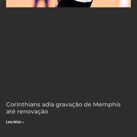
Corinthians adia gravação de Memphis
até renovação
Leia Mais »