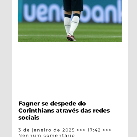
Fagner se despede do
Corinthians através das redes
sociais
3 de janeiro de 2025
17:42
Nenhum comentário