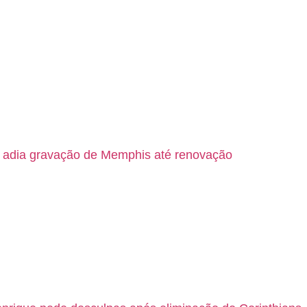
s adia gravação de Memphis até renovação