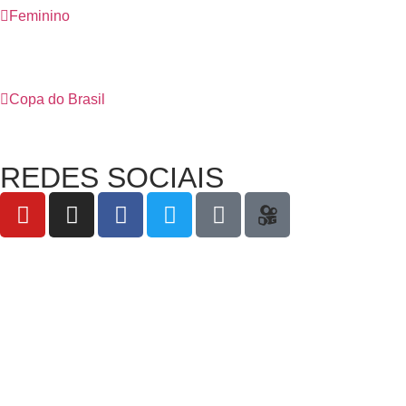
Feminino
Copa do Brasil
REDES SOCIAIS