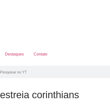
Destaques
Contato
estreia corinthians