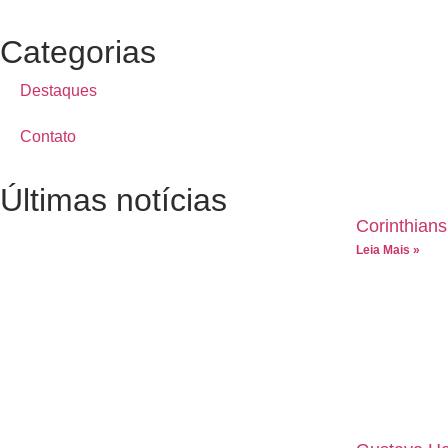
Categorias
Destaques
Contato
Últimas notícias
Corinthian
Leia Mais »