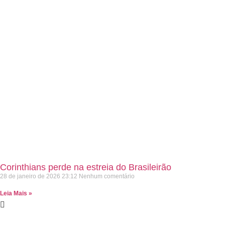
Corinthians perde na estreia do Brasileirão
28 de janeiro de 2026
23:12
Nenhum comentário
Leia Mais »