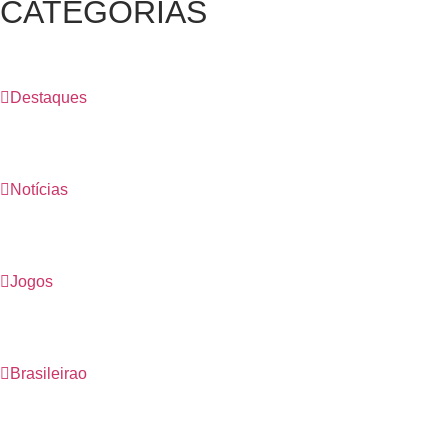
CATEGORIAS
Destaques
Notícias
Jogos
Brasileirao