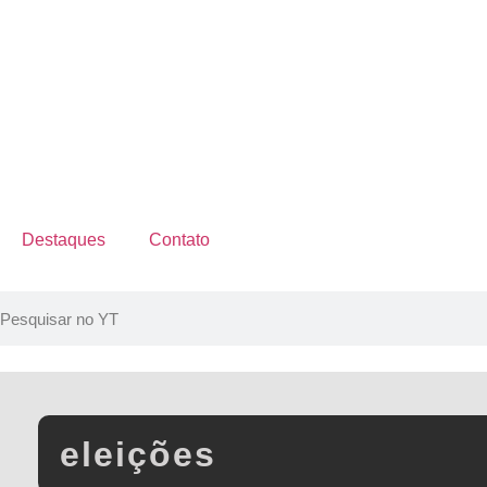
Destaques
Contato
eleições