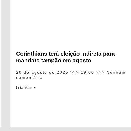
Corinthians terá eleição indireta para
mandato tampão em agosto
20 de agosto de 2025
19:00
Nenhum
comentário
Leia Mais »