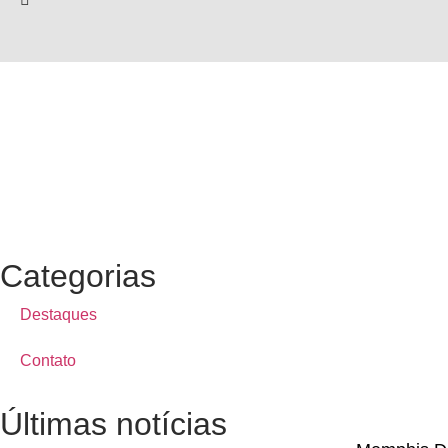
Categorias
Destaques
Contato
Últimas notícias