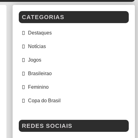
CATEGORIAS
Destaques
Notícias
Jogos
Brasileirao
Feminino
Copa do Brasil
REDES SOCIAIS