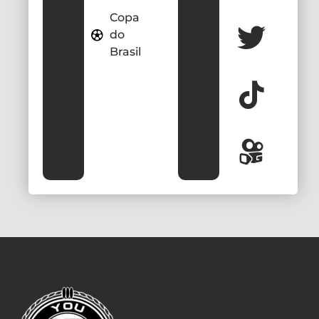
Copa
do
Brasil