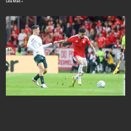
Leia Mais »