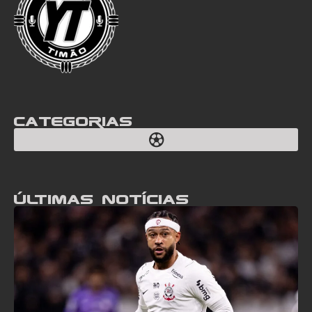
Categorias
Últimas notícias