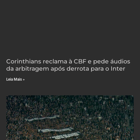
Corinthians reclama à CBF e pede áudios
da arbitragem após derrota para o Inter
Leia Mais »