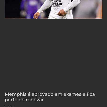
Memphis é aprovado em exames e fica
perto de renovar