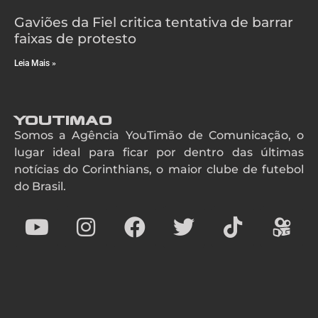
Gaviões da Fiel critica tentativa de barrar
faixas de protesto
Leia Mais »
YouTimao
Somos a Agência YouTimão de Comunicação, o
lugar ideal para ficar por dentro das últimas
notícias do Corinthians, o maior clube de futebol
do Brasil.