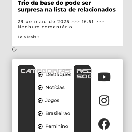
Trio da base do pode ser
surpresa na lista de relacionados
29 de maio de 2025
16:51
Nenhum comentário
Leia Mais »
CATEGORIAS
REDES
Destaques
SOCIAIS
Notícias
Jogos
Brasileirao
Feminino