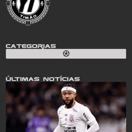
Categorias
Últimas notícias