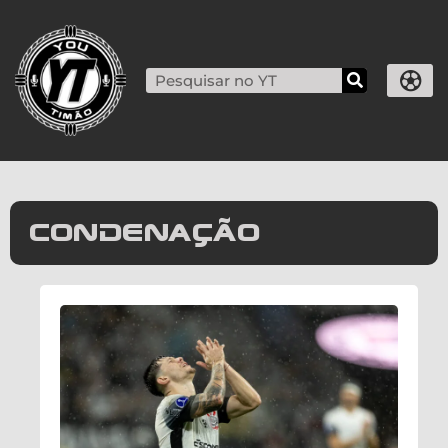
condenação