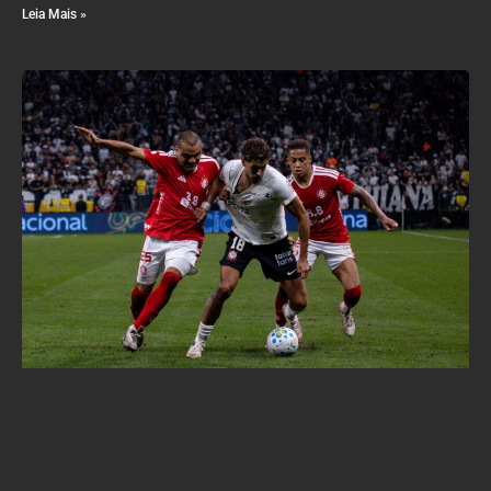
Leia Mais »