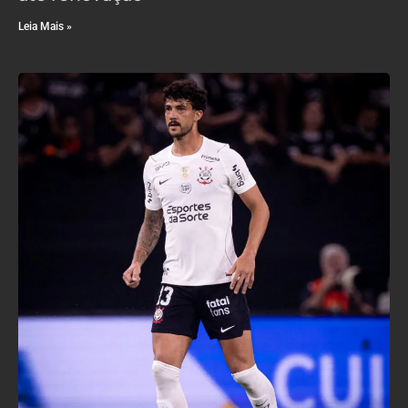
Leia Mais »