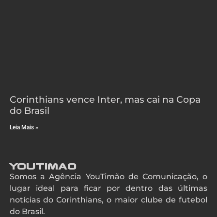
Corinthians vence Inter, mas cai na Copa
do Brasil
Leia Mais »
YouTimao
Somos a Agência YouTimão de Comunicação, o
lugar ideal para ficar por dentro das últimas
notícias do Corinthians, o maior clube de futebol
do Brasil.