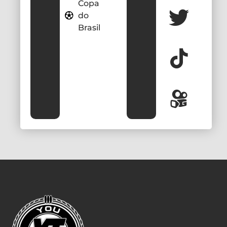
Copa
do
Brasil