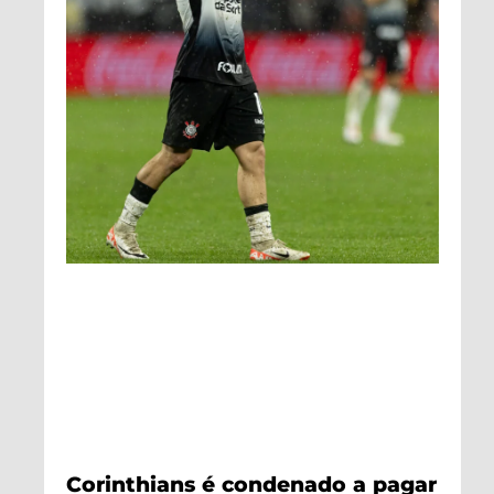
Corinthians é condenado a pagar