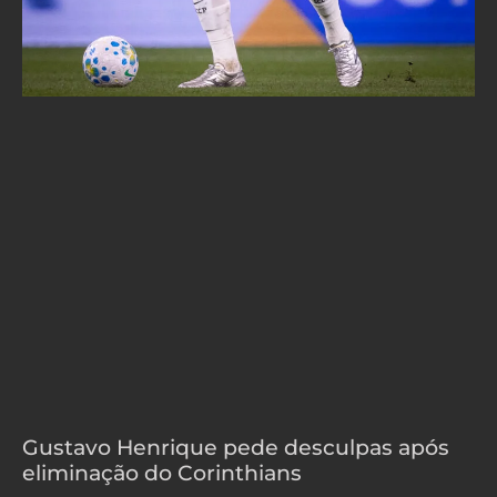
Gustavo Henrique pede desculpas após
eliminação do Corinthians