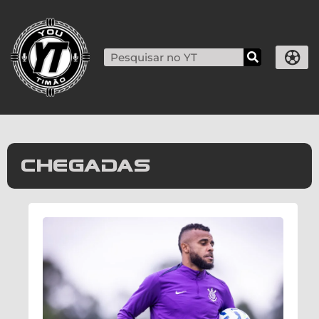
chegadas