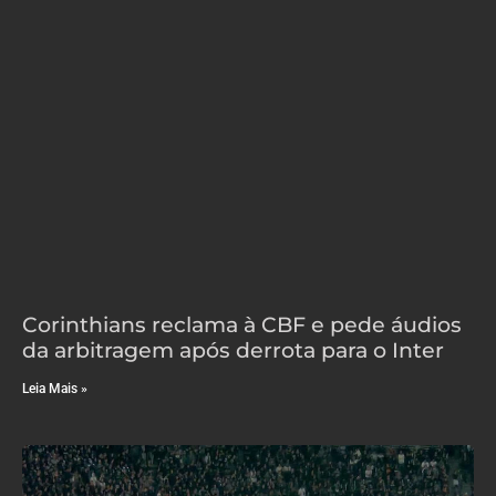
Corinthians reclama à CBF e pede áudios
da arbitragem após derrota para o Inter
Leia Mais »