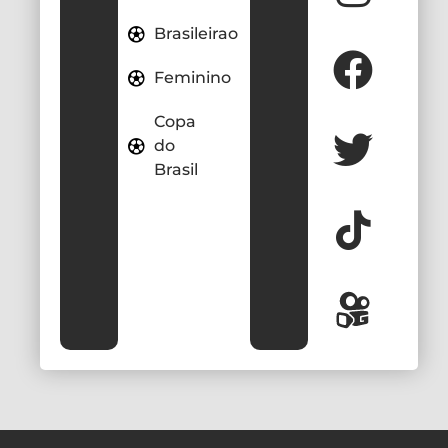
Brasileirao
Feminino
Copa
do
Brasil