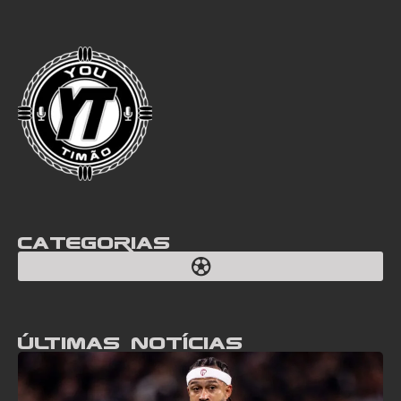
Categorias
Últimas notícias