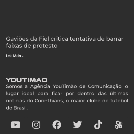
Gaviões da Fiel critica tentativa de barrar
faixas de protesto
Leia Mais »
YouTimao
Somos a Agência YouTimão de Comunicação, o
lugar ideal para ficar por dentro das últimas
notícias do Corinthians, o maior clube de futebol
do Brasil.