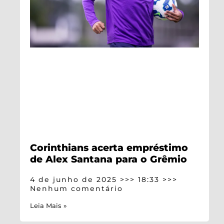
Corinthians acerta empréstimo
de Alex Santana para o Grêmio
4 de junho de 2025
18:33
Nenhum comentário
Leia Mais »