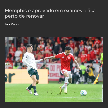
Memphis é aprovado em exames e fica
perto de renovar
Leia Mais »