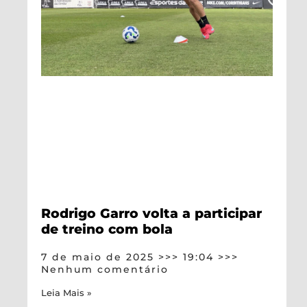
Rodrigo Garro volta a participar
de treino com bola
7 de maio de 2025
19:04
Nenhum comentário
Leia Mais »