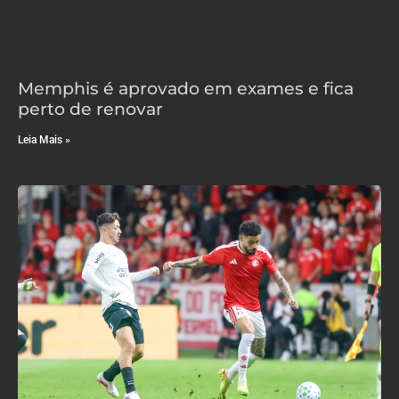
Memphis é aprovado em exames e fica
perto de renovar
Leia Mais »