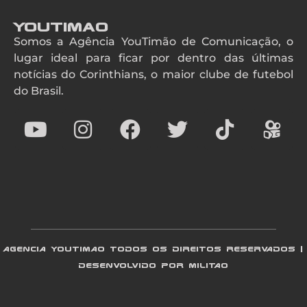
YouTimao
Somos a Agência YouTimão de Comunicação, o
lugar ideal para ficar por dentro das últimas
notícias do Corinthians, o maior clube de futebol
do Brasil.
AGENCIA YOUTIMAO TODOS OS DIREITOS RESERVADOS |
DESENVOLVIDO POR MILITAO