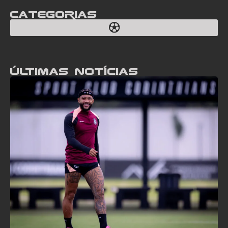
Categorias
Últimas notícias