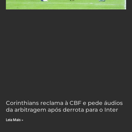
Corinthians reclama à CBF e pede áudios
da arbitragem após derrota para o Inter
Leia Mais »