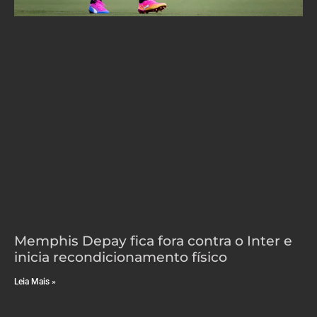
Memphis Depay fica fora contra o Inter e
inicia recondicionamento físico
Leia Mais »