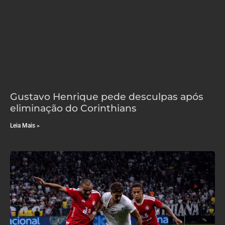
Gustavo Henrique pede desculpas após
eliminação do Corinthians
Leia Mais »