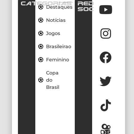
CATEGORIAS
REDES
Destaques
SOCIAIS
Notícias
Jogos
Brasileirao
Feminino
Copa
do
Brasil