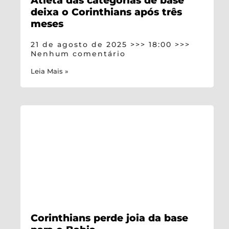
Atleta das categorias de base
deixa o Corinthians após três
meses
21 de agosto de 2025
18:00
Nenhum comentário
Leia Mais »
Corinthians perde joia da base