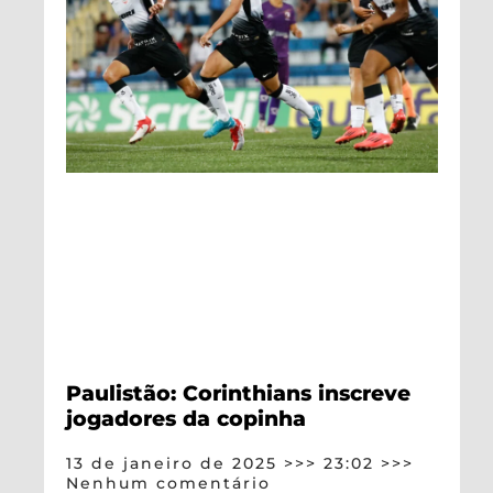
Paulistão: Corinthians inscreve
jogadores da copinha
13 de janeiro de 2025
23:02
Nenhum comentário