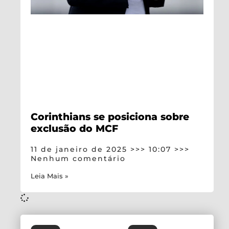
Corinthians se posiciona sobre
exclusão do MCF
11 de janeiro de 2025
10:07
Nenhum comentário
Leia Mais »