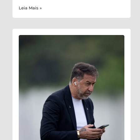
Leia Mais »