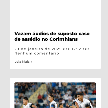
Vazam áudios de suposto caso
de assédio no Corinthians
29 de janeiro de 2025
12:12
Nenhum comentário
Leia Mais »