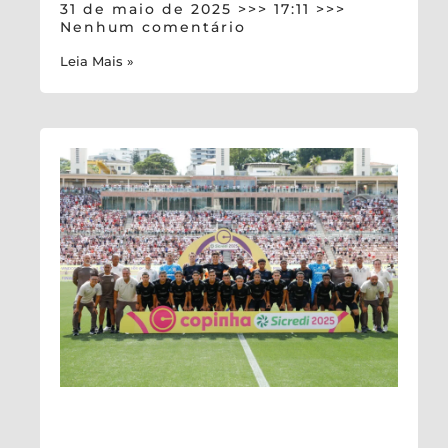
31 de maio de 2025
17:11
Nenhum comentário
Leia Mais »