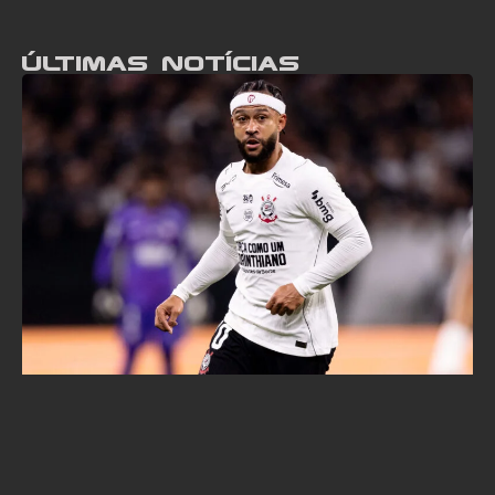
Últimas notícias