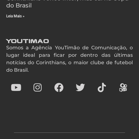
do Brasil
Leia Mais »
YouTimao
Somos a Agência YouTimão de Comunicação, o
lugar ideal para ficar por dentro das últimas
notícias do Corinthians, o maior clube de futebol
do Brasil.