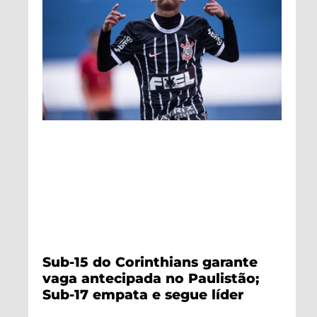
Sub-15 do Corinthians garante
vaga antecipada no Paulistão;
Sub-17 empata e segue líder