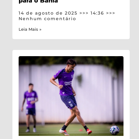
para o Bahia
14 de agosto de 2025
14:36
Nenhum comentário
Leia Mais »