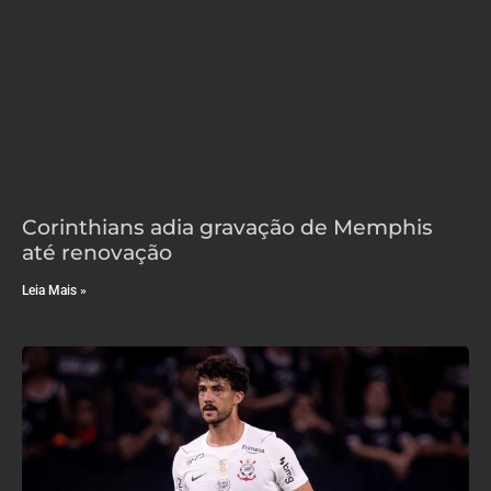
Corinthians adia gravação de Memphis
até renovação
Leia Mais »