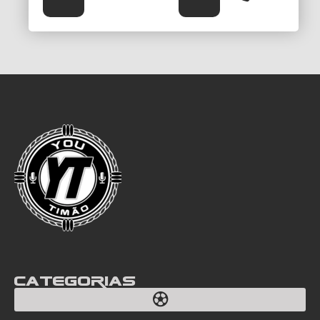
Categorias