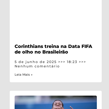
Corinthians treina na Data FIFA
de olho no Brasileirão
5 de junho de 2025
18:23
Nenhum comentário
Leia Mais »