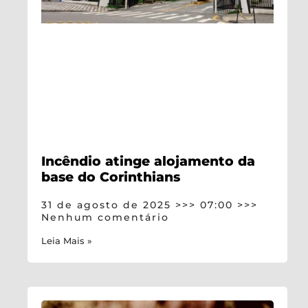
Incêndio atinge alojamento da
base do Corinthians
31 de agosto de 2025
07:00
Nenhum comentário
Leia Mais »