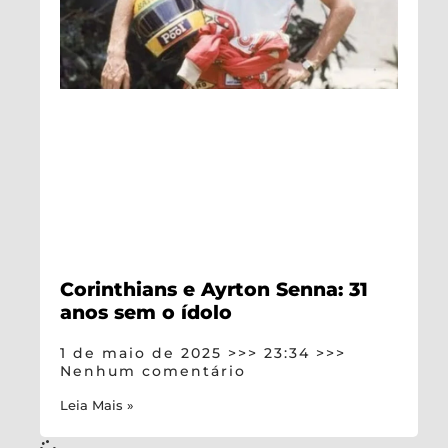
Corinthians e Ayrton Senna: 31
anos sem o ídolo
1 de maio de 2025
23:34
Nenhum comentário
Leia Mais »