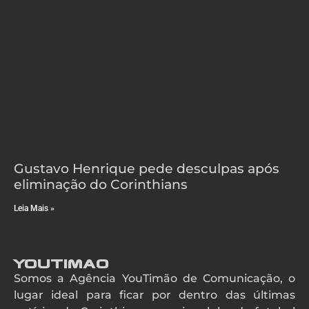
Gustavo Henrique pede desculpas após
eliminação do Corinthians
Leia Mais »
YouTimao
Somos a Agência YouTimão de Comunicação, o
lugar ideal para ficar por dentro das últimas