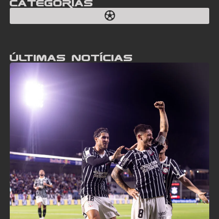
Categorias
Últimas notícias