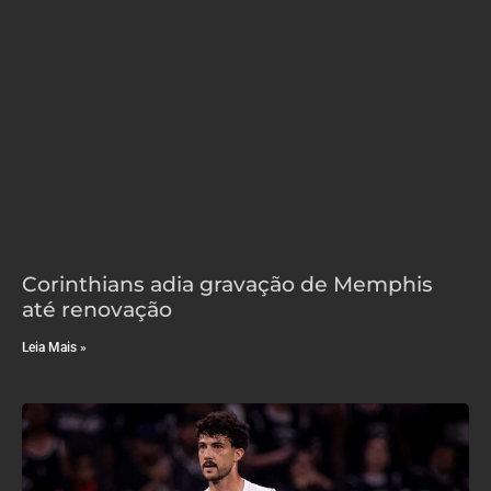
Corinthians adia gravação de Memphis
até renovação
Leia Mais »