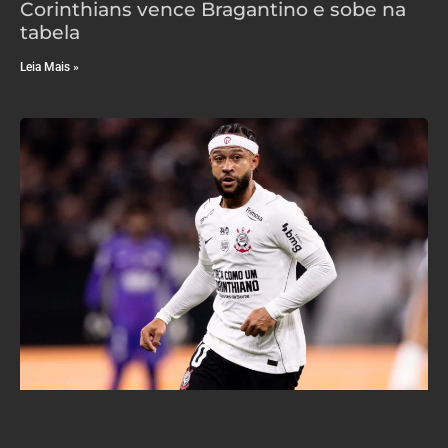
Corinthians vence Bragantino e sobe na
tabela
Leia Mais »