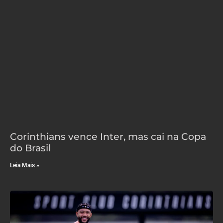
Corinthians vence Inter, mas cai na Copa
do Brasil
Leia Mais »