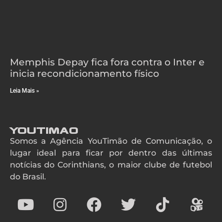
Memphis Depay fica fora contra o Inter e
inicia recondicionamento físico
Leia Mais »
YouTimao
Somos a Agência YouTimão de Comunicação, o
lugar ideal para ficar por dentro das últimas
notícias do Corinthians, o maior clube de futebol
do Brasil.