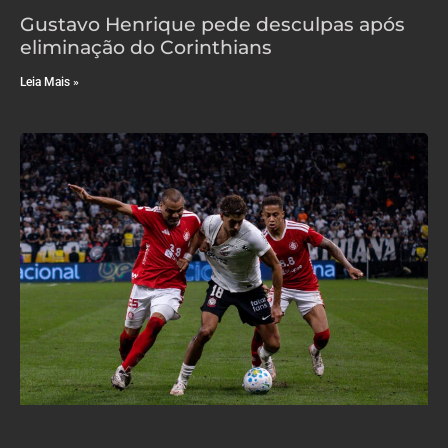
Gustavo Henrique pede desculpas após
eliminação do Corinthians
Leia Mais »