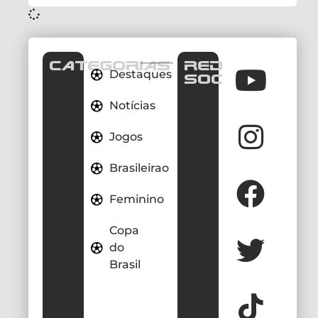
CATEGORIAS
REDES
Destaques
SOCIAIS
Notícias
Jogos
Brasileirao
Feminino
Copa
do
Brasil