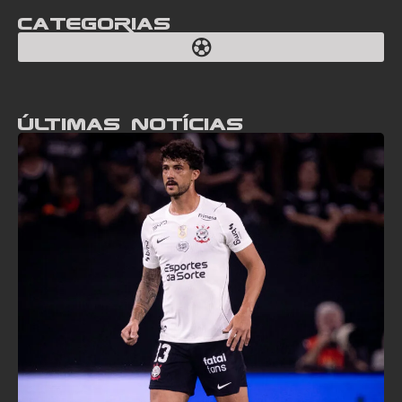
Categorias
Últimas notícias