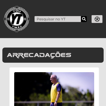
arrecadações