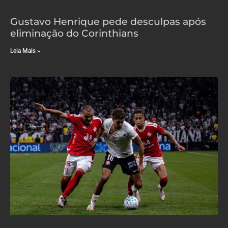
Gustavo Henrique pede desculpas após
eliminação do Corinthians
Leia Mais »