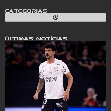
Categorias
Últimas notícias