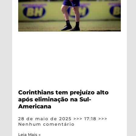
Corinthians tem prejuízo alto
após eliminação na Sul-
Americana
28 de maio de 2025
17:18
Nenhum comentário
Leia Mais »