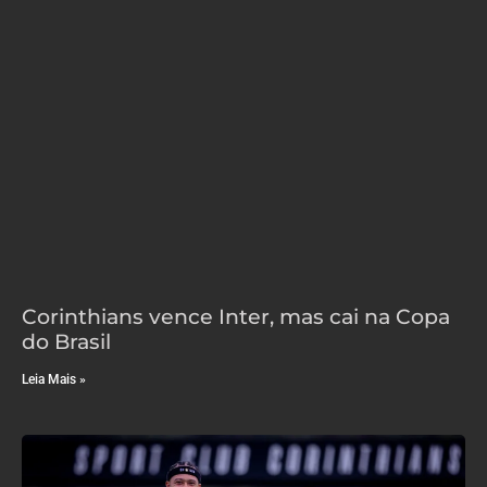
Corinthians vence Inter, mas cai na Copa
do Brasil
Leia Mais »