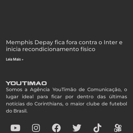
Memphis Depay fica fora contra o Inter e
inicia recondicionamento físico
Leia Mais »
YouTimao
Somos a Agência YouTimão de Comunicação, o
lugar ideal para ficar por dentro das últimas
notícias do Corinthians, o maior clube de futebol
do Brasil.