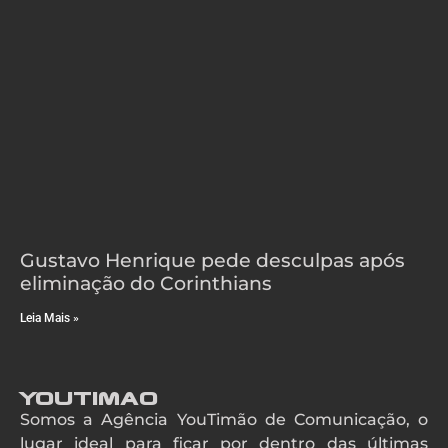
Gustavo Henrique pede desculpas após
eliminação do Corinthians
Leia Mais »
YouTimao
Somos a Agência YouTimão de Comunicação, o
lugar ideal para ficar por dentro das últimas