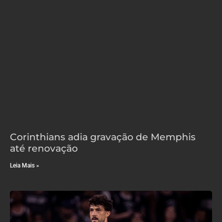
Corinthians adia gravação de Memphis
até renovação
Leia Mais »