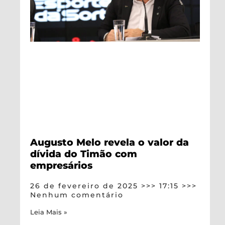
Augusto Melo revela o valor da
dívida do Timão com
empresários
26 de fevereiro de 2025
17:15
Nenhum comentário
Leia Mais »