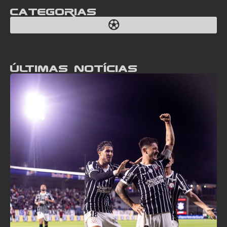
Categorias
Últimas notícias