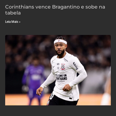
Corinthians vence Bragantino e sobe na
tabela
Leia Mais »