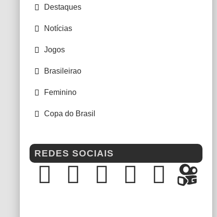
Destaques
Notícias
Jogos
Brasileirao
Feminino
Copa do Brasil
REDES SOCIAIS