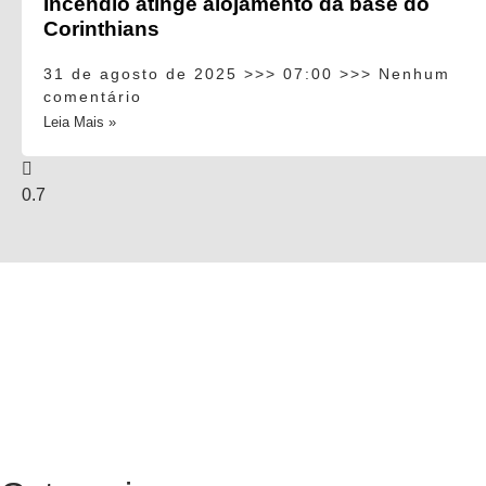
Incêndio atinge alojamento da base do
Corinthians
31 de agosto de 2025
07:00
Nenhum
comentário
Leia Mais »