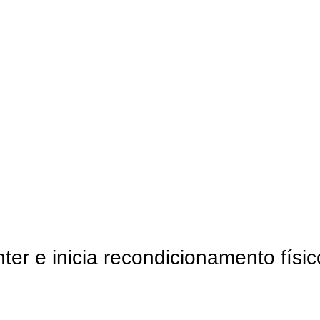
ter e inicia recondicionamento físic