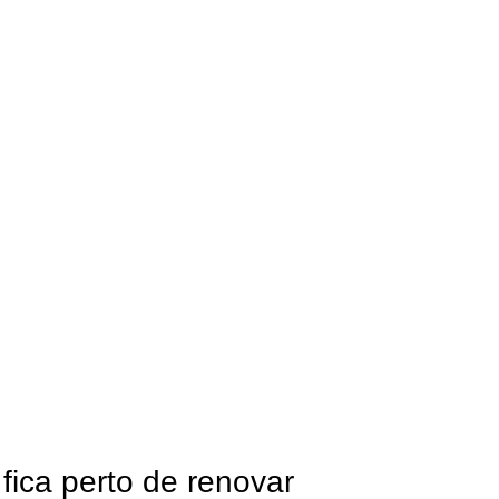
ica perto de renovar