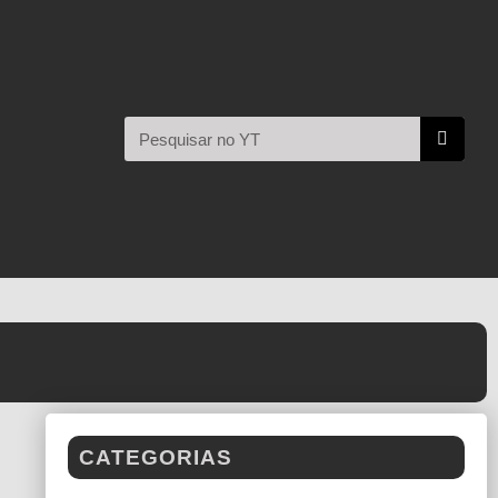
CATEGORIAS