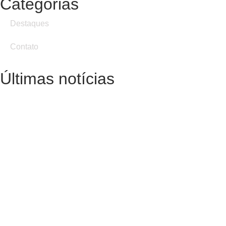
Categorias
Destaques
Contato
Últimas notícias