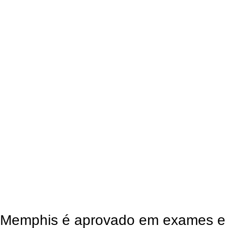
Memphis é aprovado em exames e f