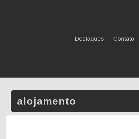
Destaques
Contato
alojamento