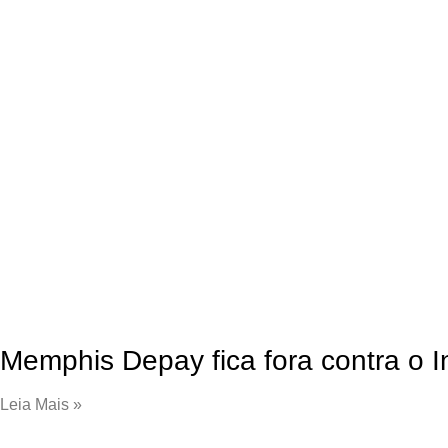
Memphis Depay fica fora contra o In
Leia Mais »