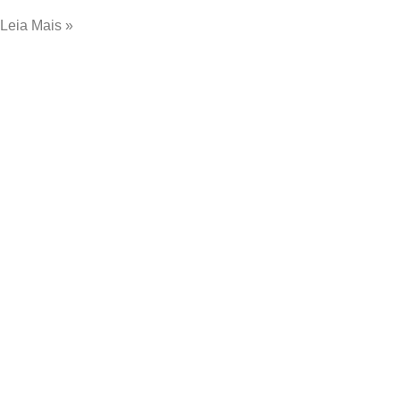
Leia Mais »