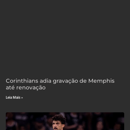
Corinthians adia gravação de Memphis
até renovação
Leia Mais »