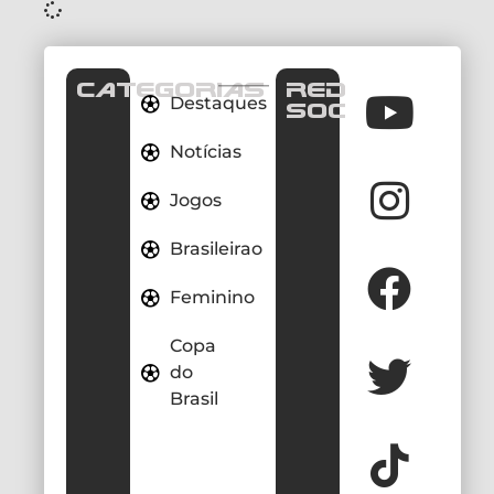
CATEGORIAS
REDES
Destaques
SOCIAIS
Notícias
Jogos
Brasileirao
Feminino
Copa
do
Brasil