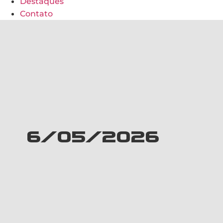
Destaques
Contato
6/05/2026