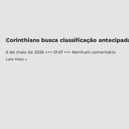
Corinthians busca classificação antecipad
6 de maio de 2026
01:47
Nenhum comentário
Leia Mais »