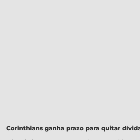
Corinthians ganha prazo para quitar dívid