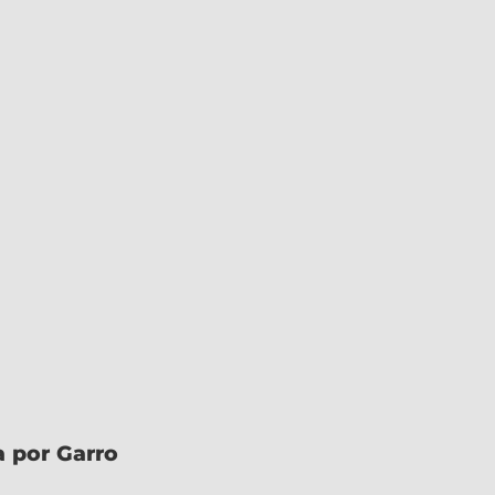
a por Garro