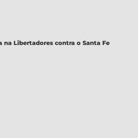
a na Libertadores contra o Santa Fe