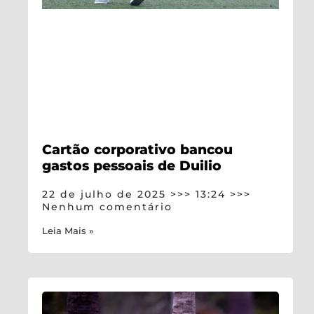
Cartão corporativo bancou
gastos pessoais de Duilio
22 de julho de 2025
13:24
Nenhum comentário
Leia Mais »