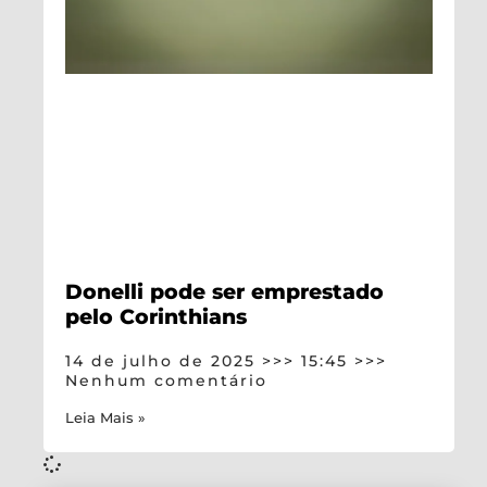
Donelli pode ser emprestado
pelo Corinthians
14 de julho de 2025
15:45
Nenhum comentário
Leia Mais »