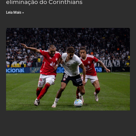
eliminação do Corinthians
Leia Mais »