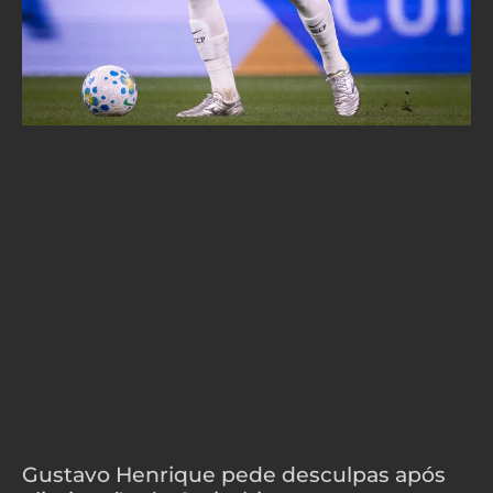
Gustavo Henrique pede desculpas após