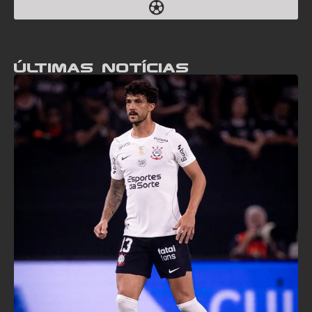
Últimas notícias