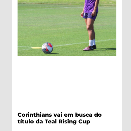
Corinthians vai em busca do
título da Teal Rising Cup