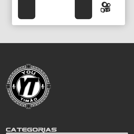
Categorias