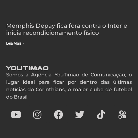
Memphis Depay fica fora contra o Inter e
inicia recondicionamento físico
Leia Mais »
YouTimao
Somos a Agência YouTimão de Comunicação, o
lugar ideal para ficar por dentro das últimas
notícias do Corinthians, o maior clube de futebol
do Brasil.