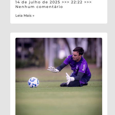
14 de julho de 2025
22:22
Nenhum comentário
Leia Mais »