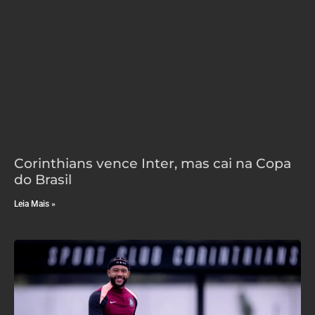
Corinthians vence Inter, mas cai na Copa
do Brasil
Leia Mais »