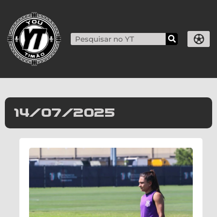
14/07/2025