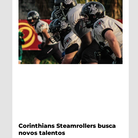
Corinthians Steamrollers busca
novos talentos