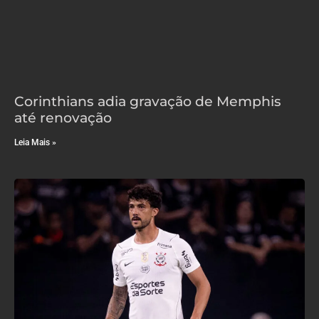
Corinthians adia gravação de Memphis
até renovação
Leia Mais »