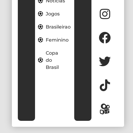
Notícias
Jogos
Brasileirao
Feminino
Copa
do
Brasil