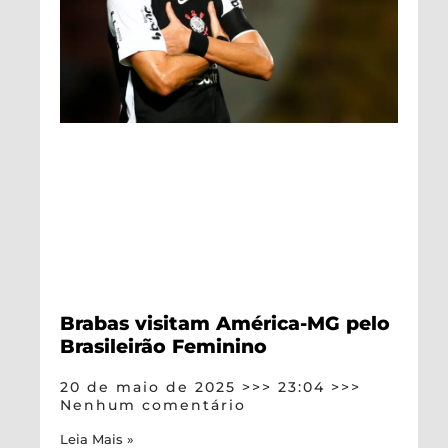
Brabas visitam América-MG pelo
Brasileirão Feminino
20 de maio de 2025
23:04
Nenhum comentário
Leia Mais »