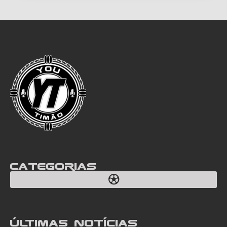
Categorias
Últimas notícias