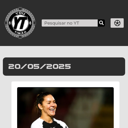
20/05/2025