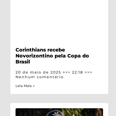
Corinthians recebe
Novorizontino pela Copa do
Brasil
20 de maio de 2025
22:18
Nenhum comentário
Leia Mais »