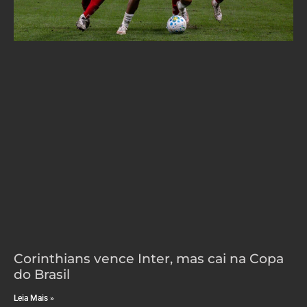
Corinthians vence Inter, mas cai na Copa
do Brasil
Leia Mais »