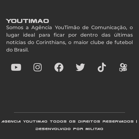
YouTimao
Somos a Agência YouTimão de Comunicação, o
lugar ideal para ficar por dentro das últimas
notícias do Corinthians, o maior clube de futebol
do Brasil.
AGENCIA YOUTIMAO TODOS OS DIREITOS RESERVADOS |
DESENVOLVIDO POR MILITAO