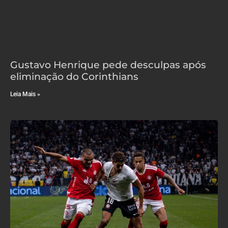
Gustavo Henrique pede desculpas após
eliminação do Corinthians
Leia Mais »