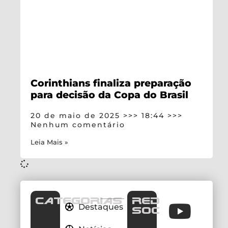
Corinthians finaliza preparação
para decisão da Copa do Brasil
20 de maio de 2025
18:44
Nenhum comentário
Leia Mais »
CATEGORIAS
REDES
Destaques
SOCIAIS