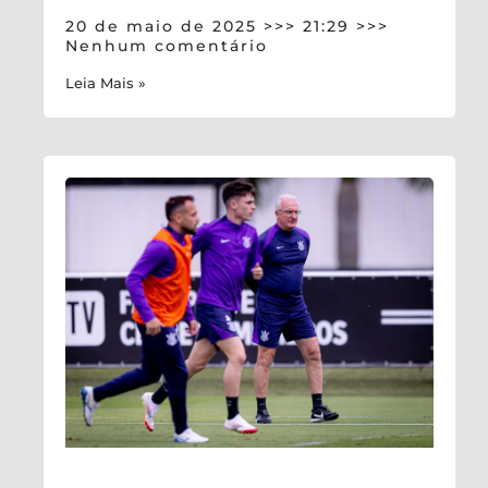
20 de maio de 2025
21:29
Nenhum comentário
Leia Mais »