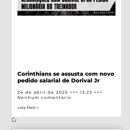
Corinthians se assusta com novo
pedido salarial de Dorival Jr
24 de abril de 2025
13:23
Nenhum comentário
Leia Mais »