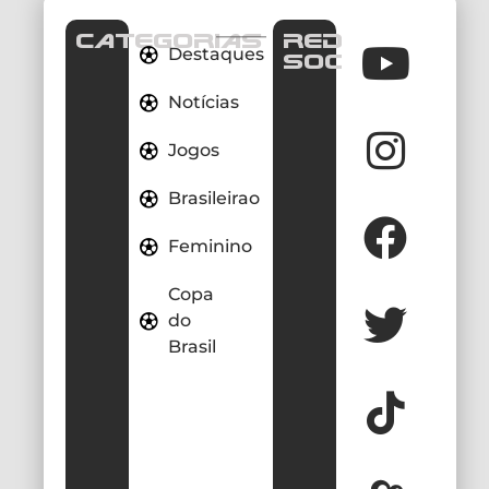
CATEGORIAS
REDES
Destaques
SOCIAIS
Notícias
Jogos
Brasileirao
Feminino
Copa
do
Brasil