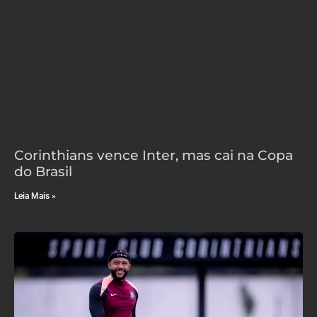
Corinthians vence Inter, mas cai na Copa
do Brasil
Leia Mais »