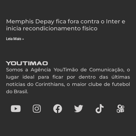
Memphis Depay fica fora contra o Inter e
inicia recondicionamento físico
Leia Mais »
YouTimao
Somos a Agência YouTimão de Comunicação, o
lugar ideal para ficar por dentro das últimas
notícias do Corinthians, o maior clube de futebol
do Brasil.