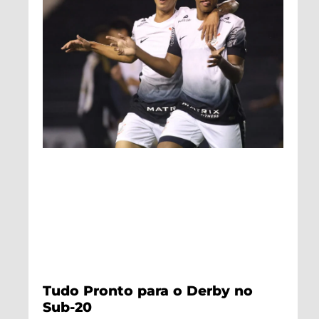
Tudo Pronto para o Derby no
Sub-20