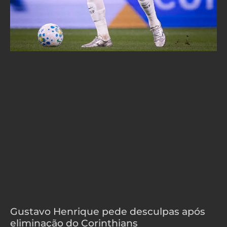
Gustavo Henrique pede desculpas após
eliminação do Corinthians