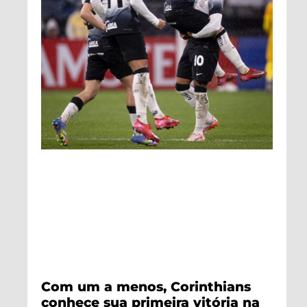
Com um a menos, Corinthians
conhece sua primeira vitória na