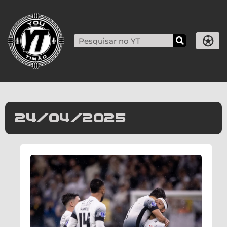
24/04/2025