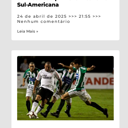
Sul-Americana
24 de abril de 2025
21:55
Nenhum comentário
Leia Mais »