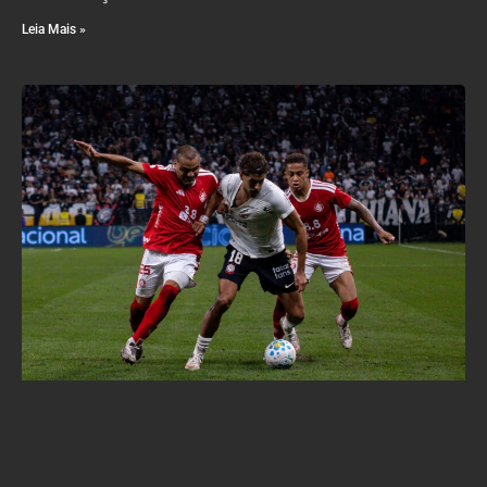
Leia Mais »