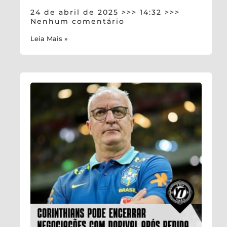
24 de abril de 2025
14:32
Nenhum comentário
Leia Mais »