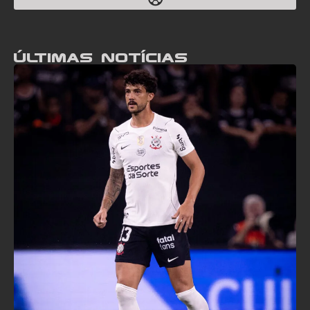
Últimas notícias