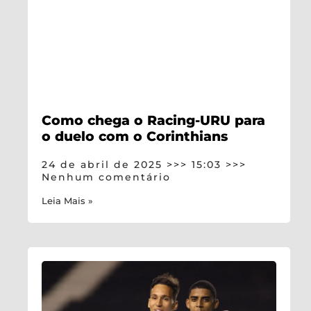
Como chega o Racing-URU para
o duelo com o Corinthians
24 de abril de 2025
15:03
Nenhum comentário
Leia Mais »