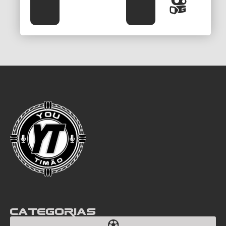
Categorias