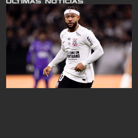
Últimas notícias