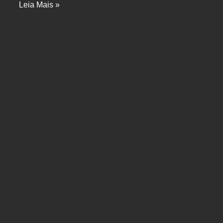
Leia Mais »