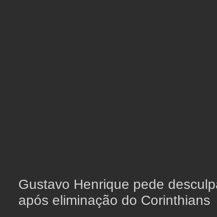
Gustavo Henrique pede desculp
após eliminação do Corinthians