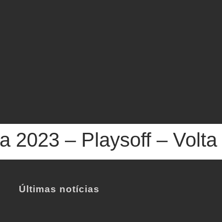
 2023 – Playsoff – Volta
Últimas notícias