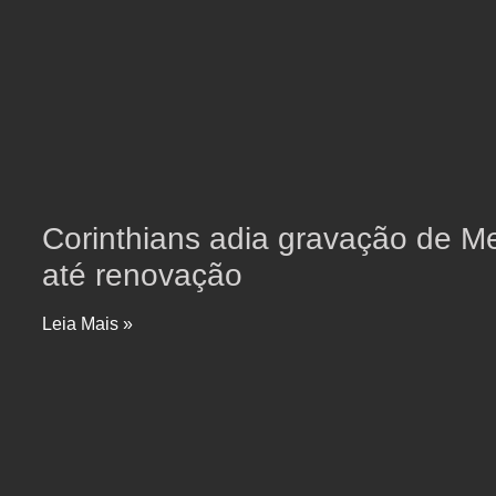
Corinthians adia gravação de 
até renovação
Leia Mais »