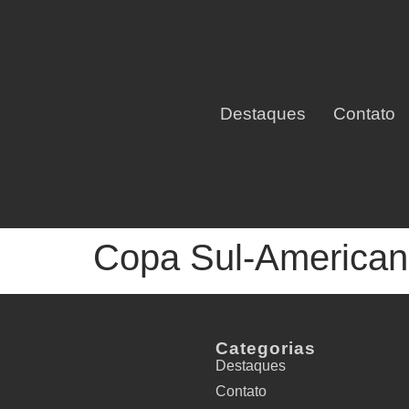
Destaques
Contato
Copa Sul-Americana
Categorias
Destaques
Contato