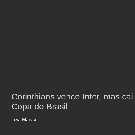
Corinthians vence Inter, mas cai
Copa do Brasil
Leia Mais »