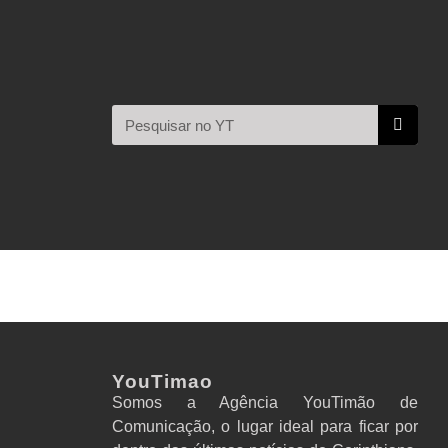
YouTimao
Somos a Agência YouTimão de
Comunicação, o lugar ideal para ficar por